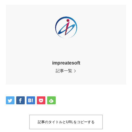
impreatesoft
記事一覧
記事のタイトルとURLをコピーする