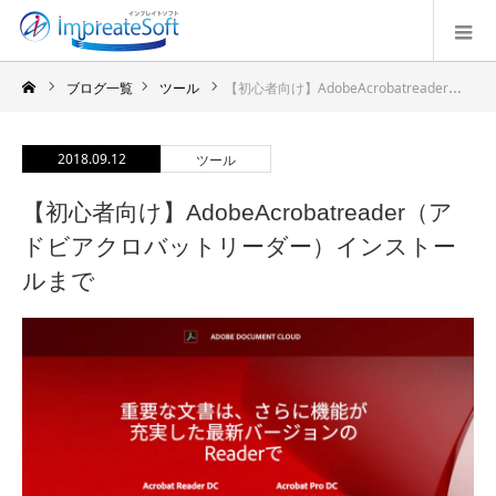
ブログ一覧
ツール
【初心者向け】AdobeAcrobatreader（アドビアクロバットリーダー）インストールまで
2018.09.12
ツール
【初心者向け】AdobeAcrobatreader（ア
ドビアクロバットリーダー）インストー
ルまで