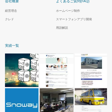
会社概要
よくあるご質問(FAQ)
経営理念
ホームページ制作
クレド
スマートフォンアプリ開発
用語解説
実績一覧