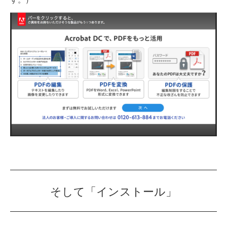
そして「インストール」