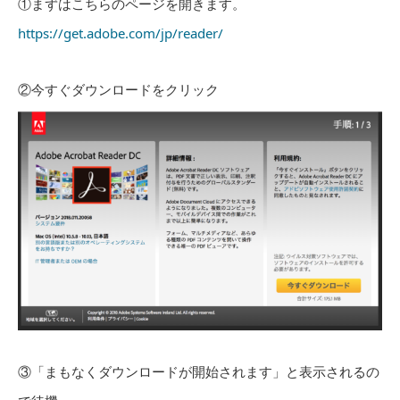
①まずはこちらのページを開きます。
https://get.adobe.com/jp/reader/
②今すぐダウンロードをクリック
③「まもなくダウンロードが開始されます」と表示されるの