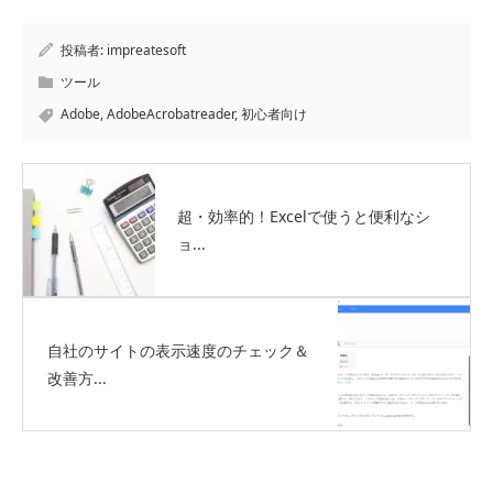
投稿者:
impreatesoft
ツール
Adobe
,
AdobeAcrobatreader
,
初心者向け
超・効率的！Excelで使うと便利なシ
ョ...
自社のサイトの表示速度のチェック＆
改善方...