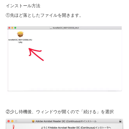
インストール方法
①先ほど落としたファイルを開きます。
②少し待機後、ウィンドウが開くので「続ける」を選択