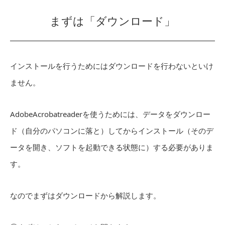
まずは「ダウンロード」
インストールを行うためにはダウンロードを行わないといけ
ません。
AdobeAcrobatreaderを使うためには、データをダウンロー
ド（自分のパソコンに落と）してからインストール（そのデ
ータを開き、ソフトを起動できる状態に）する必要がありま
す。
なのでまずはダウンロードから解説します。