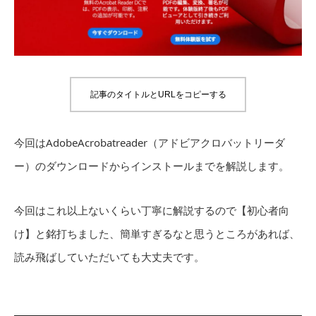
記事のタイトルとURLをコピーする
今回はAdobeAcrobatreader（アドビアクロバットリーダ
ー）のダウンロードからインストールまでを解説します。
今回はこれ以上ないくらい丁寧に解説するので【初心者向
け】と銘打ちました、簡単すぎるなと思うところがあれば、
読み飛ばしていただいても大丈夫です。