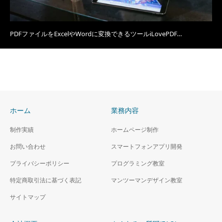
PDFファイルをExcelやWordに変換できるツールiLovePDF…
ホーム
業務内容
制作実績
ホームページ制作
お問い合わせ
スマートフォンアプリ開発
プライバシーポリシー
プログラミング教室
特定商取引法に基づく表記
マンツーマンデザイン教室
サイトマップ