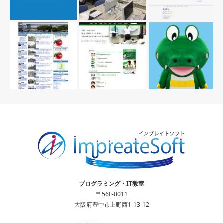
プログラミング・IT教室
〒560-0011
大阪府豊中市上野西1-13-12