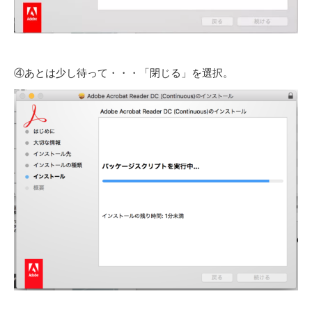
④あとは少し待って・・・「閉じる」を選択。