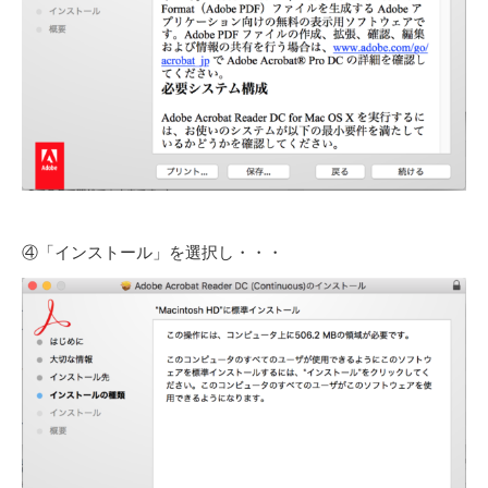
④「インストール」を選択し・・・