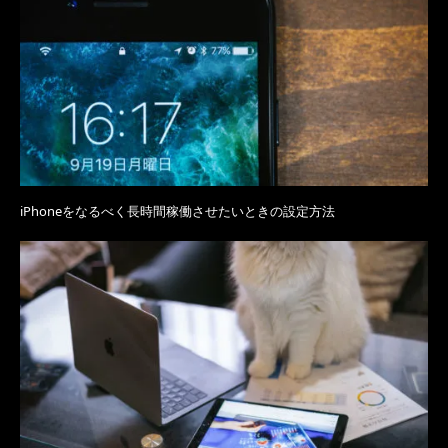
iPhoneをなるべく長時間稼働させたいときの設定方法