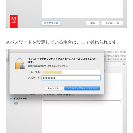
※パスワードを設定している場合はここで尋ねられます。