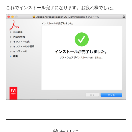
これでインストール完了になります。お疲れ様でした。
終わりに