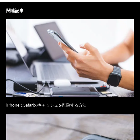
関連記事
iPhoneでSafariのキャッシュを削除する方法