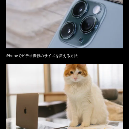
iPhoneでビデオ撮影のサイズを変える方法