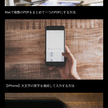
Macで複数のPDFをまとめて一つのPDFにする方法
【iPhone】大文字の英字を連続して入力する方法