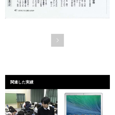
関連した実績