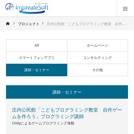
プロジェクト
庄内公民館「こどもプログラミング教室 自作ゲームを作ろう」プログラミング講師
All
ホームページ
スマートフォンアプリ
コンサルティング
講師・セミナー
その他
講師・セミナー
庄内公民館「こどもプログラミング教室 自作ゲー
ムを作ろう」プログラミング講師
Unityによるゲームプログラミング体験