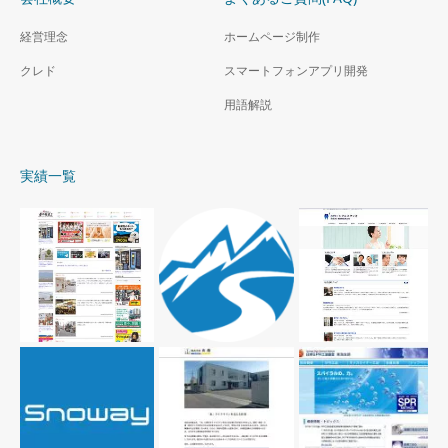
経営理念
ホームページ制作
クレド
スマートフォンアプリ開発
用語解説
実績一覧