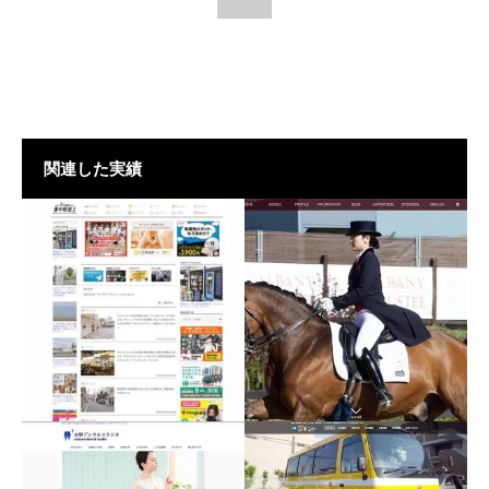
関連した実績