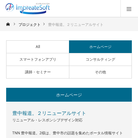
プロジェクト
豊中報道。２リニューアルサイト
All
ホームページ
スマートフォンアプリ
コンサルティング
講師・セミナー
その他
ホームページ
豊中報道。２リニューアルサイト
リニューアル・レスポンシブデザイン対応
TNN 豊中報道。2様は、豊中市の話題を集めたポータル情報サイト