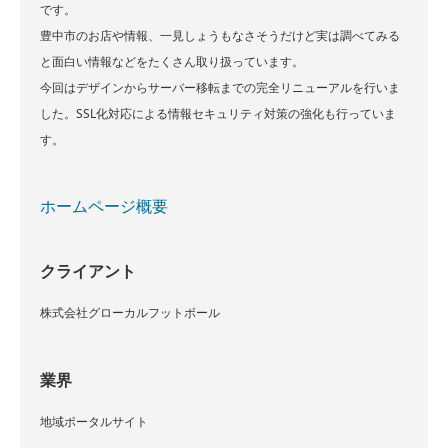
です。
豊中市のお店や情報、一見しょうもなさそうだけど実は調べてみる
と面白い情報などをたくさん取り扱っています。
今回はデザインからサーバー移転までの完全リニューアルを行いま
した。SSL化対応による情報セキュリティ対策の強化も行っていま
す。
ホームページ概要
クライアント
株式会社グローカルフットボール
業界
地域ポータルサイト