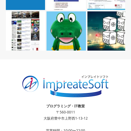
プログラミング・IT教室
〒560-0011
大阪府豊中市上野西1-13-12
営業時間：10:00〜22:00