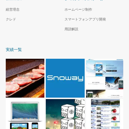
経営理念
ホームページ制作
クレド
スマートフォンアプリ開発
用語解説
実績一覧