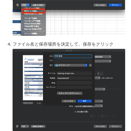
ファイル名と保存場所を決定して、保存をクリック