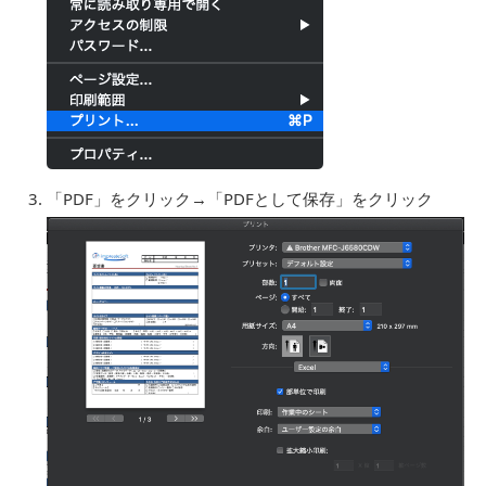
「PDF」をクリック→「PDFとして保存」をクリック