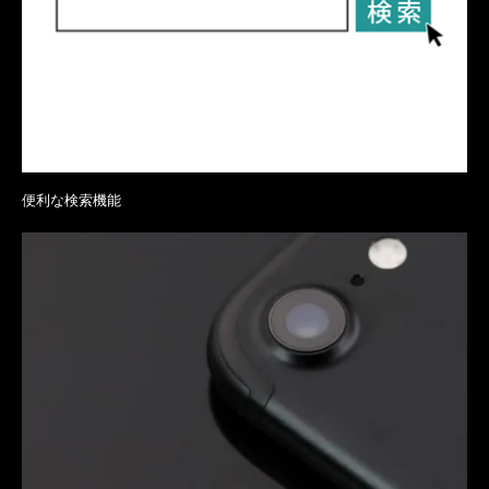
便利な検索機能