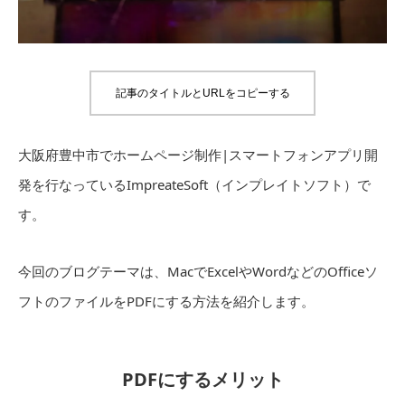
記事のタイトルとURLをコピーする
大阪府豊中市でホームページ制作|スマートフォンアプリ開
発を行なっているImpreateSoft（インプレイトソフト）で
す。
今回のブログテーマは、MacでExcelやWordなどのOfficeソ
フトのファイルをPDFにする方法を紹介します。
PDFにするメリット