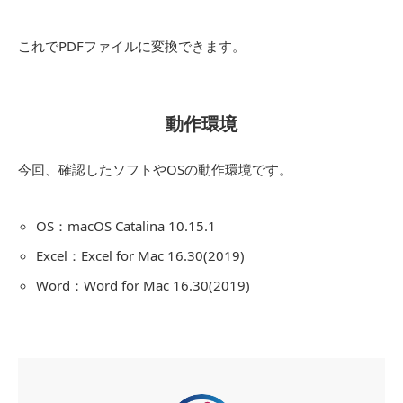
これでPDFファイルに変換できます。
動作環境
今回、確認したソフトやOSの動作環境です。
OS：macOS Catalina 10.15.1
Excel：Excel for Mac 16.30(2019)
Word：Word for Mac 16.30(2019)