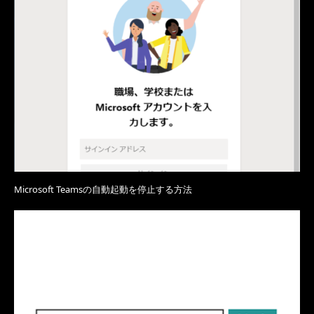
Microsoft Teamsの自動起動を停止する方法