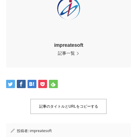
impreatesoft
記事一覧
記事のタイトルとURLをコピーする
投稿者:
impreatesoft