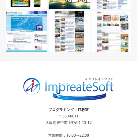
プログラミング・IT教室
〒560-0011
大阪府豊中市上野西1-13-12
営業時間：10:00〜22:00