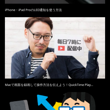
iPhone・iPad ProのLED通知を使う方法
Macで画面を録画して操作方法を伝えよう！QuickTime Play…