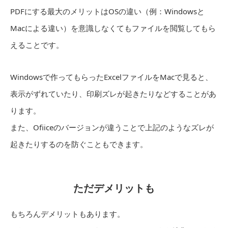
PDFにする最大のメリットはOSの違い（例：Windowsと
Macによる違い）を意識しなくてもファイルを閲覧してもら
えることです。
Windowsで作ってもらったExcelファイルをMacで見ると、
表示がずれていたり、印刷ズレが起きたりなどすることがあ
ります。
また、Ofiiceのバージョンが違うことで上記のようなズレが
起きたりするのを防ぐこともできます。
ただデメリットも
もちろんデメリットもあります。