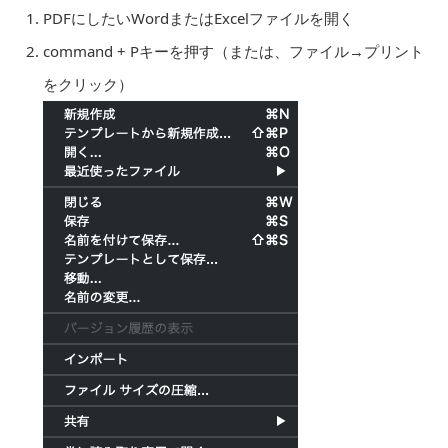
PDFにしたいWordまたはExcelファイルを開く
command + Pキーを押す（または、ファイル→プリント
をクリック）