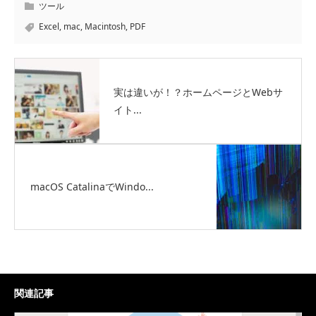
ツール
Excel
,
mac
,
Macintosh
,
PDF
実は違いが！？ホームページとWebサ
イト...
macOS CatalinaでWindo...
関連記事