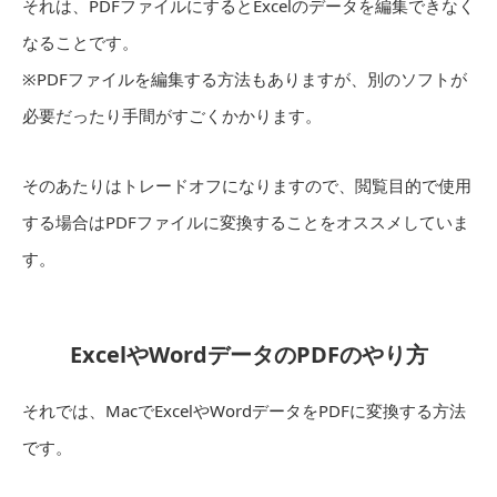
それは、PDFファイルにするとExcelのデータを編集できなく
なることです。
※PDFファイルを編集する方法もありますが、別のソフトが
必要だったり手間がすごくかかります。
そのあたりはトレードオフになりますので、閲覧目的で使用
する場合はPDFファイルに変換することをオススメしていま
す。
ExcelやWordデータのPDFのやり方
それでは、MacでExcelやWordデータをPDFに変換する方法
です。