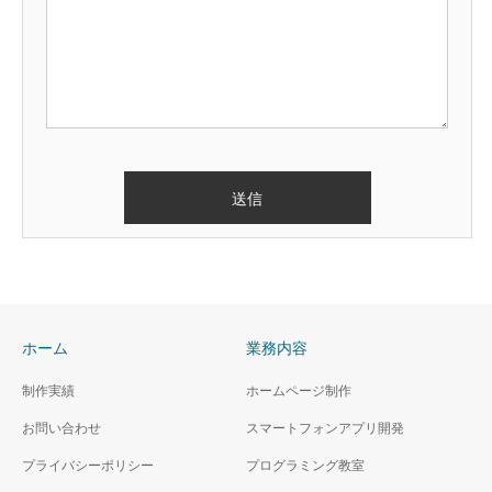
ホーム
業務内容
制作実績
ホームページ制作
お問い合わせ
スマートフォンアプリ開発
プライバシーポリシー
プログラミング教室