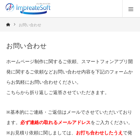
お問い合わせ
お問い合わせ
ホームページ制作に関するご依頼、スマートフォンアプリ開
発に関するご依頼などお問い合わせ内容を下記のフォームか
らお気軽にお問い合わせください。
こちらから折り返しご返答させていただきます。
※基本的にご連絡・ご返信はメールでさせていただいており
ます。
必ず連絡の取れるメールアドレス
をご入力ください。
※お見積り依頼に関しましては、
お打ち合わせしたうえ
で発