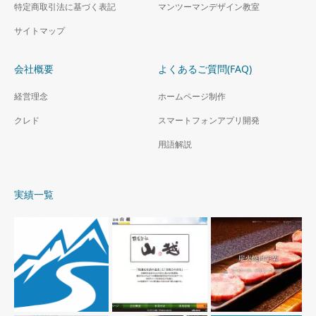
特定商取引法に基づく表記
マンツーマンデザイン教室
サイトマップ
会社概要
よくあるご質問(FAQ)
経営理念
ホームページ制作
クレド
スマートフォンアプリ開発
用語解説
実績一覧