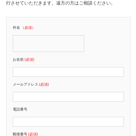
行させていただきます。遠方の方はご相談ください。
件名
（必須）
お名前
(必須)
メールアドレス
(必須)
電話番号
郵便番号
(必須)