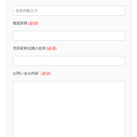
都道府県
(必須)
市区町村以降の住所
(必須)
お問い合せ内容
（必須）