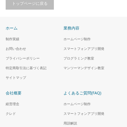
トップページに戻る
ホーム
業務内容
制作実績
ホームページ制作
お問い合わせ
スマートフォンアプリ開発
プライバシーポリシー
プログラミング教室
特定商取引法に基づく表記
マンツーマンデザイン教室
サイトマップ
会社概要
よくあるご質問(FAQ)
経営理念
ホームページ制作
クレド
スマートフォンアプリ開発
用語解説