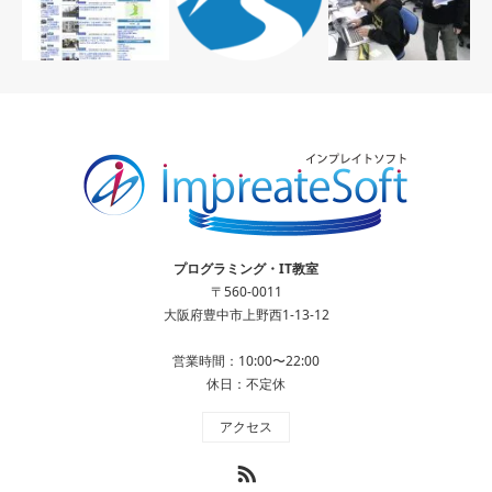
プログラミング・IT教室
〒560-0011
大阪府豊中市上野西1-13-12
営業時間：10:00〜22:00
休日：不定休
アクセス
RSS