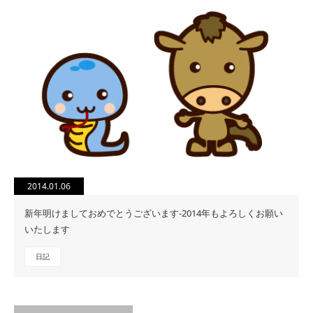
2014.01.06
新年明けましておめでとうございます-2014年もよろしくお願い
いたします
日記