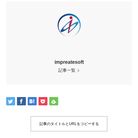
impreatesoft
記事一覧
記事のタイトルとURLをコピーする