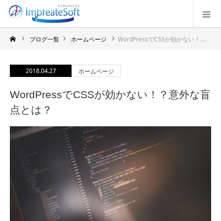
ブログ一覧
ホームページ
WordPressでCSSが効かない！？意外な盲点とは？
2018.04.27
ホームページ
WordPressでCSSが効かない！？意外な盲
点とは？