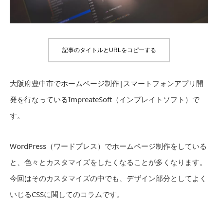
記事のタイトルとURLをコピーする
大阪府豊中市でホームページ制作|スマートフォンアプリ開
発を行なっているImpreateSoft（インプレイトソフト）で
す。
WordPress（ワードプレス）でホームページ制作をしている
と、色々とカスタマイズをしたくなることが多くなります。
今回はそのカスタマイズの中でも、デザイン部分としてよく
いじるCSSに関してのコラムです。