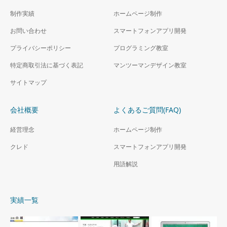
制作実績
ホームページ制作
お問い合わせ
スマートフォンアプリ開発
プライバシーポリシー
プログラミング教室
特定商取引法に基づく表記
マンツーマンデザイン教室
サイトマップ
会社概要
よくあるご質問(FAQ)
経営理念
ホームページ制作
クレド
スマートフォンアプリ開発
用語解説
実績一覧