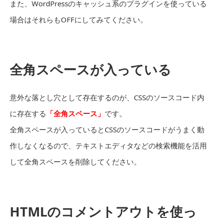
また、WordPressのキャッシュ系のプラグインを使っている
場合はそれらもOFFにしてみてください。
全角スペースが入っている
意外な落とし穴として存在するのが、CSSのソースコード内
に存在する
「全角スペース」
です。
全角スペースが入っているとCSSのソースコードがうまく動
作しなくなるので、テキストエディタなどの検索機能を活用
して全角スペースを削除してください。
HTMLのコメントアウトを使っ