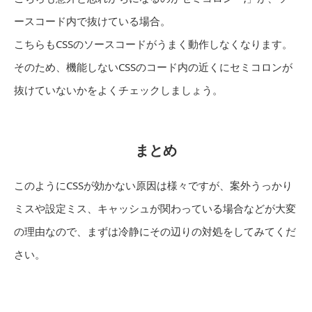
ースコード内で抜けている場合。
こちらもCSSのソースコードがうまく動作しなくなります。
そのため、機能しないCSSのコード内の近くにセミコロンが
抜けていないかをよくチェックしましょう。
まとめ
このようにCSSが効かない原因は様々ですが、案外うっかり
ミスや設定ミス、キャッシュが関わっている場合などが大変
の理由なので、まずは冷静にその辺りの対処をしてみてくだ
さい。