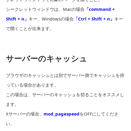
シークレットウィンドウは、Macの場合
「command +
Shift + n」
キー、Windowsの場合
「Ctrl + Shift + n」
キー
で開くことが出来ます。
サーバーのキャッシュ
ブラウザのキャッシュとは別でサーバー側でキャッシュを持
っている場合があります。
この場合は、サーバーのキャッシュを切ることをオススメし
ます。
Xサーバーの場合、
mod_pagespeed
をOFFにしてくださ
い。