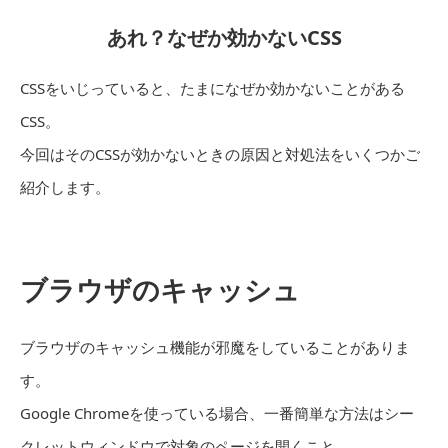
あれ？なぜか効かないCSS
CSSをいじっていると、たまになぜか効かないことがある
CSS。
今回はそのCSSが効かないときの原因と対処法をいくつかご
紹介します。
ブラウザのキャッシュ
ブラウザのキャッシュ機能が邪魔をしていることがありま
す。
Google Chromeを使っている場合、一番簡単な方法はシー
クレットウィンドウで対象のページを開くこと。