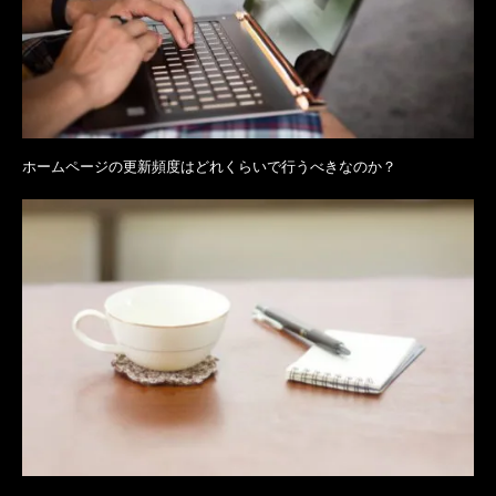
ホームページの更新頻度はどれくらいで行うべきなのか？