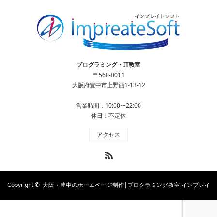
プログラミング・IT教室
〒560-0011
大阪府豊中市上野西1-13-12
営業時間：10:00〜22:00
休日：不定休
アクセス
RSS
Copyright ©
大阪・豊中のホームページ制作|プログラミング教室 インプレイ
トソフト