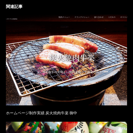
関連記事
ホームページ制作実績 炭火焼肉牛楽 御中