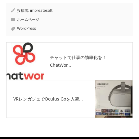
投稿者:
impreatesoft
ホームページ
WordPress
チャットで仕事の効率化を！
ChatWor...
VRレンガジェでOculus Goを入荷...