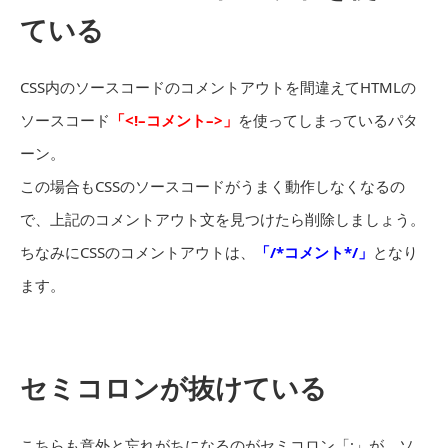
ている
CSS内のソースコードのコメントアウトを間違えてHTMLの
ソースコード
「<!–コメント–>」
を使ってしまっているパタ
ーン。
この場合もCSSのソースコードがうまく動作しなくなるの
で、上記のコメントアウト文を見つけたら削除しましょう。
ちなみにCSSのコメントアウトは、
「/*コメント*/」
となり
ます。
セミコロンが抜けている
こちらも意外と忘れがちになるのがセミコロン「;」が、ソ