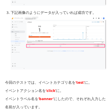
下記画像のようにデータが入っていれば成功です。
今回のテストでは、イベントカテゴリ名を
‘test’
に。
イベントアクション名を
‘click’
に。
イベントラベル名を
‘banner’
にしたので、それぞれ入力した
名前が入っています。