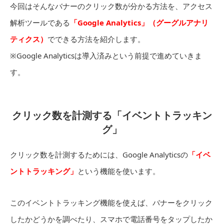
今回はそんなバナーのクリック数が分かる方法を、アクセス
解析ツールである
「Google Analytics」（グーグルアナリ
ティクス）
でできる方法を紹介します。
※Google Analyticsは導入済みという前提で進めていきま
す。
クリック数を計測する「イベントトラッキン
グ」
クリック数を計測するためには、Google Analyticsの
「イベ
ントトラッキング」
という機能を使います。
このイベントトラッキング機能を使えば、バナーをクリック
したかどうかを調べたり、スマホで電話番号をタップしたか