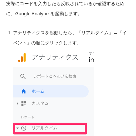
実際にコードを入力したら反映されているか確認するため
に、Google Analyticsを起動します。
アナリティクスを起動したら、「リアルタイム」→「イ
ベント」の順にクリックします。