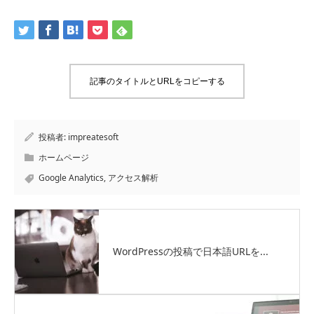
記事のタイトルとURLをコピーする
投稿者:
impreatesoft
ホームページ
Google Analytics
,
アクセス解析
WordPressの投稿で日本語URLを...