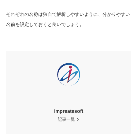
それぞれの名称は独自で解析しやすいように、分かりやすい
名前を設定しておくと良いでしょう。
impreatesoft
記事一覧