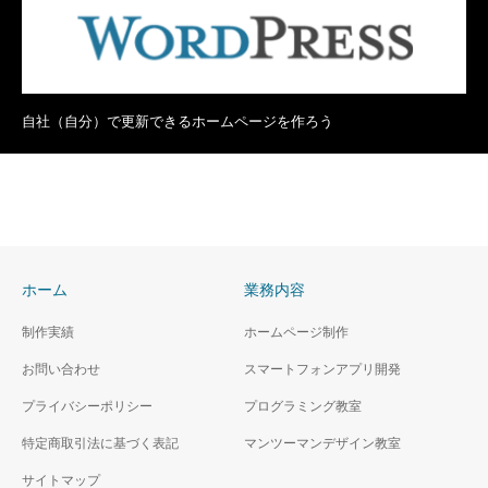
自社（自分）で更新できるホームページを作ろう
ホーム
業務内容
制作実績
ホームページ制作
お問い合わせ
スマートフォンアプリ開発
プライバシーポリシー
プログラミング教室
特定商取引法に基づく表記
マンツーマンデザイン教室
サイトマップ