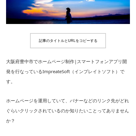
記事のタイトルとURLをコピーする
大阪府豊中市でホームページ制作|スマートフォンアプリ開
発を行なっているImpreateSoft（インプレイトソフト）で
す。
ホームページを運用していて、バナーなどのリンク先がどれ
ぐらいクリックされているのか知りたいことってありません
か？