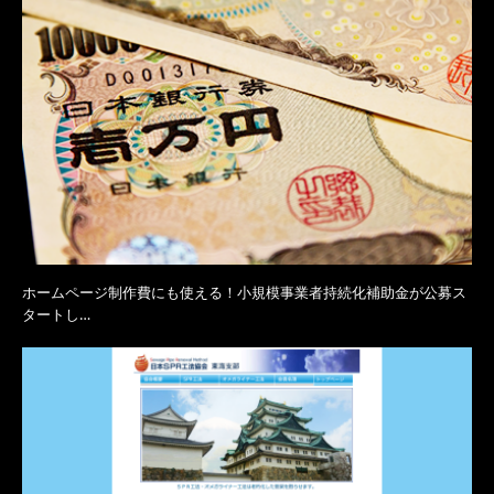
ホームページ制作費にも使える！小規模事業者持続化補助金が公募ス
タートし…