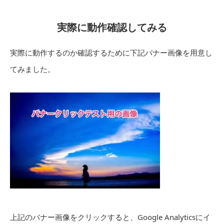
実際に動作確認してみる
実際に動作するのか確認するために下記バナー画像を用意し
てみました。
上記のバナー画像をクリックすると、Google Analyticsにイ