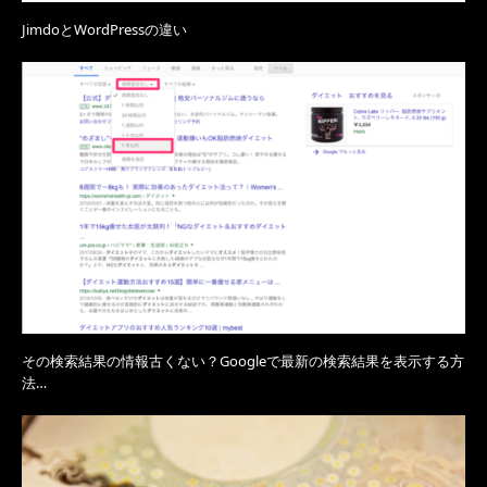
JimdoとWordPressの違い
その検索結果の情報古くない？Googleで最新の検索結果を表示する方
法…