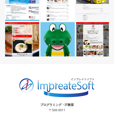
プログラミング・IT教室
〒560-0011