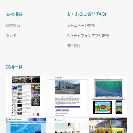
会社概要
よくあるご質問(FAQ)
経営理念
ホームページ制作
クレド
スマートフォンアプリ開発
用語解説
実績一覧