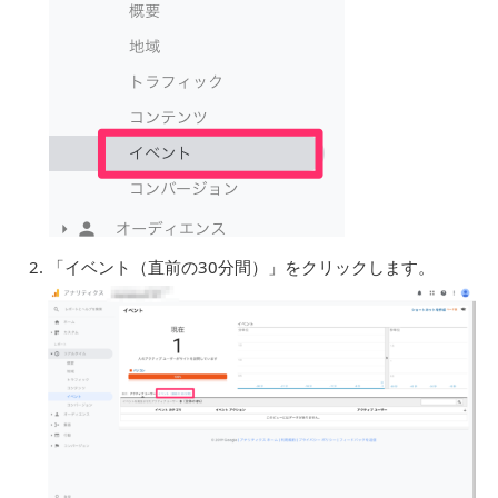
「イベント（直前の30分間）」をクリックします。