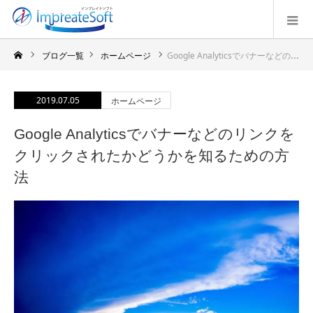
ブログ一覧
ホームページ
Google Analyticsでバナーなどのリンクをクリックされたかどうかを知るための方法
2019.07.05
ホームページ
Google Analyticsでバナーなどのリンクを
クリックされたかどうかを知るための方
法