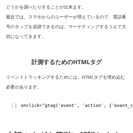
どうかを調べたりすることが出来ます。
最近では、スマホからのユーザーが増えているので、電話番
号のタップを追跡できるのは、マーケティングするうえで大
切になってきます。
計測するためのHTMLタグ
イベントトラッキングするためには、HTMLタグを埋め込む
必要があります。
1
onclick="gtag('event', 'action', {'event_c