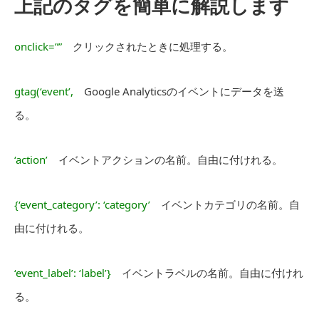
上記のタグを簡単に解説します
onclick=””
クリックされたときに処理する。
gtag(‘event’,
Google Analyticsのイベントにデータを送
る。
‘action’
イベントアクションの名前。自由に付けれる。
{‘event_category’: ‘category’
イベントカテゴリの名前。自
由に付けれる。
‘event_label’: ‘label’}
イベントラベルの名前。自由に付けれ
る。