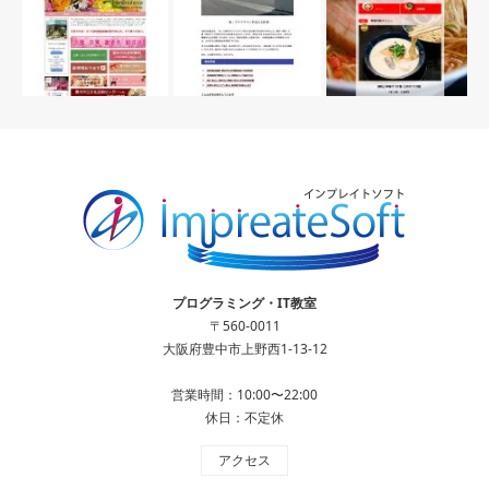
プログラミング・IT教室
〒560-0011
大阪府豊中市上野西1-13-12
営業時間：10:00〜22:00
休日：不定休
アクセス