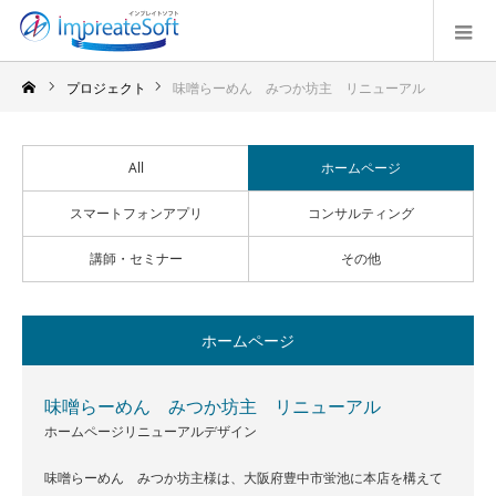
プロジェクト
味噌らーめん みつか坊主 リニューアル
All
ホームページ
スマートフォンアプリ
コンサルティング
講師・セミナー
その他
ホームページ
味噌らーめん みつか坊主 リニューアル
ホームページリニューアルデザイン
味噌らーめん みつか坊主様は、大阪府豊中市蛍池に本店を構えて