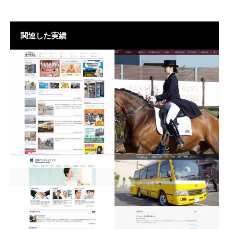
関連した実績
黒木茜オフィシャルサイ