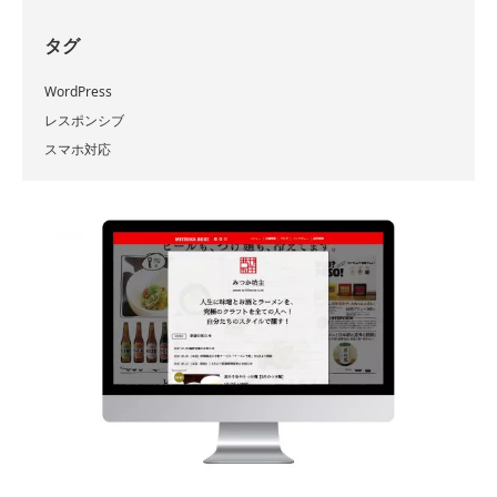
タグ
WordPress
レスポンシブ
スマホ対応