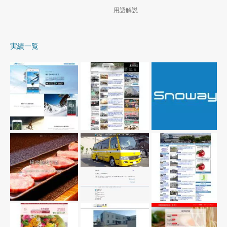
用語解説
実績一覧