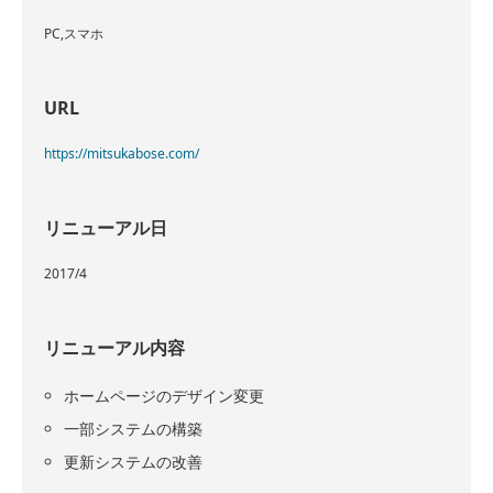
PC,スマホ
URL
https://mitsukabose.com/
リニューアル日
2017/4
リニューアル内容
ホームページのデザイン変更
一部システムの構築
更新システムの改善