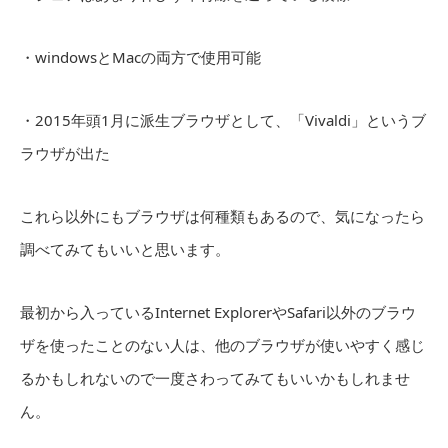
・windowsとMacの両方で使用可能
・2015年頭1月に派生ブラウザとして、「Vivaldi」というブ
ラウザが出た
これら以外にもブラウザは何種類もあるので、気になったら
調べてみてもいいと思います。
最初から入っているInternet ExplorerやSafari以外のブラウ
ザを使ったことのない人は、他のブラウザが使いやすく感じ
るかもしれないので一度さわってみてもいいかもしれませ
ん。