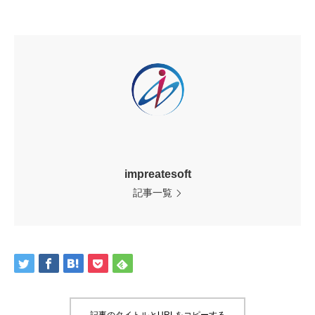
impreatesoft
記事一覧