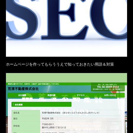
ホームページを作ってもらううえで知っておきたい用語＆対策