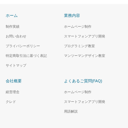
ホーム
業務内容
制作実績
ホームページ制作
お問い合わせ
スマートフォンアプリ開発
プライバシーポリシー
プログラミング教室
特定商取引法に基づく表記
マンツーマンデザイン教室
サイトマップ
会社概要
よくあるご質問(FAQ)
経営理念
ホームページ制作
クレド
スマートフォンアプリ開発
用語解説