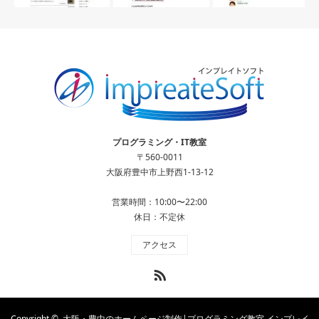
プログラミング・IT教室
〒560-0011
大阪府豊中市上野西1-13-12
営業時間：10:00〜22:00
休日：不定休
アクセス
RSS
Copyright ©
大阪・豊中のホームページ制作|プログラミング教室 インプレイ