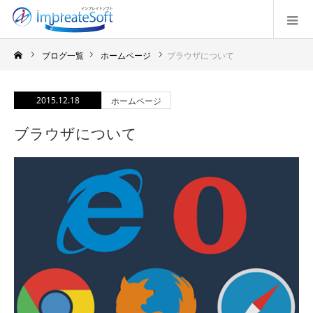
ブログ一覧
ホームページ
ブラウザについて
2015.12.18
ホームページ
ブラウザについて