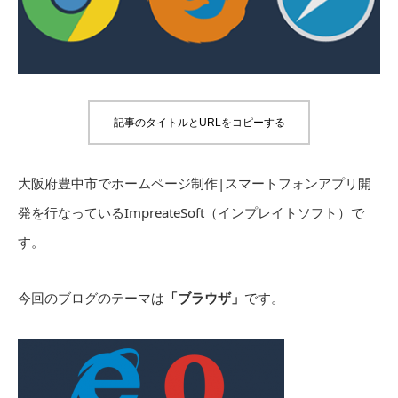
記事のタイトルとURLをコピーする
大阪府豊中市でホームページ制作|スマートフォンアプリ開
発を行なっているImpreateSoft（インプレイトソフト）で
す。
今回のブログのテーマは
「ブラウザ」
です。