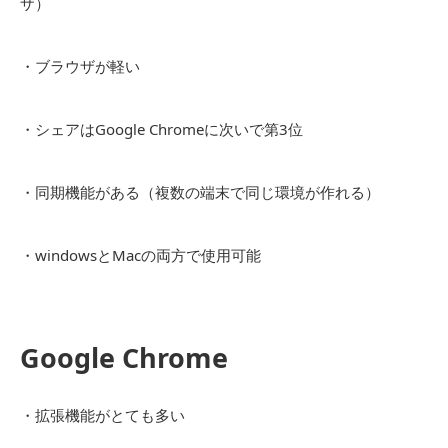
ザ）
・ブラウザが軽い
・シェアはGoogle Chromeに次いで第3位
・同期機能がある（複数の端末で同じ環境が作れる）
・windowsとMacの両方で使用可能
Google Chrome
・拡張機能がとても多い