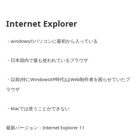
Internet Explorer
・windowsのパソコンに最初から入っている
・日本国内で最も使われているブラウザ
・以前(特にWindowsXP時代)はWeb制作者を困らせていたブ
ラウザ
・Macでは使うことができない
最新バージョン：Internet Explorer 11