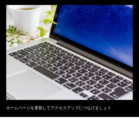
ホームページを更新してアクセスアップにつなげましょう