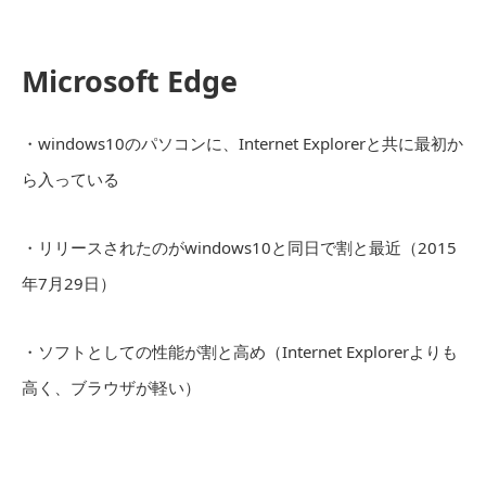
Microsoft Edge
・windows10のパソコンに、Internet Explorerと共に最初か
ら入っている
・リリースされたのがwindows10と同日で割と最近（2015
年7月29日）
・ソフトとしての性能が割と高め（Internet Explorerよりも
高く、ブラウザが軽い）