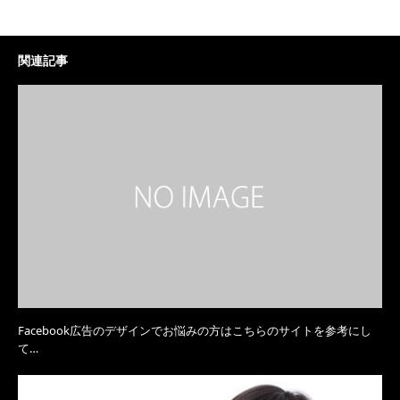
関連記事
Facebook広告のデザインでお悩みの方はこちらのサイトを参考にし
て…