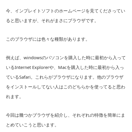
今、インプレイトソフトのホームページを見てくださってい
ると思いますが、それがまさにブラウザです。
このブラウザには色々な種類があります。
例えば、windowsのパソコンを購入した時に最初から入って
いるInternet Explorerや、Macを購入した時に最初から入っ
ているSafari。これらがブラウザになります。他のブラウザ
をインストールしてない人はこのどちらかを使ってると思わ
れます。
今回は幾つかブラウザを紹介し、それぞれの特徴を簡単にま
とめていこうと思います。