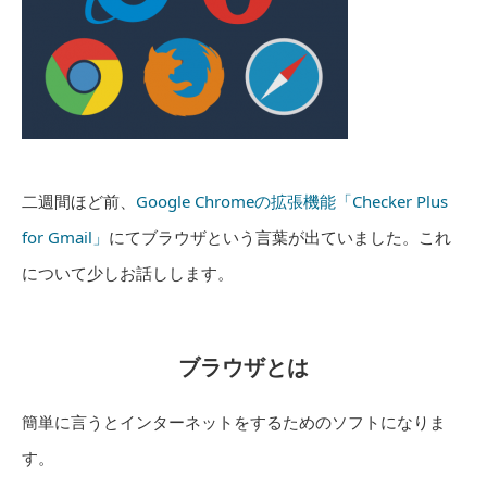
二週間ほど前、
Google Chromeの拡張機能「Checker Plus
for Gmail」
にてブラウザという言葉が出ていました。これ
について少しお話しします。
ブラウザとは
簡単に言うとインターネットをするためのソフトになりま
す。