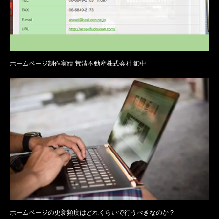
ホームページ制作実績 荒清不動産株式会社 御中
ホームページの更新頻度はどれくらいで行うべきなのか？