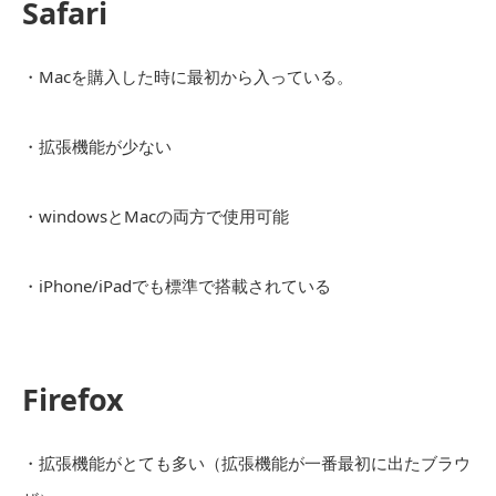
Safari
・Macを購入した時に最初から入っている。
・拡張機能が少ない
・windowsとMacの両方で使用可能
・iPhone/iPadでも標準で搭載されている
Firefox
・拡張機能がとても多い（拡張機能が一番最初に出たブラウ