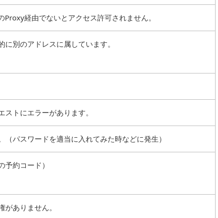
ルドのProxy経由でないとアクセス許可されません。
的に別のアドレスに属しています。
エストにエラーがあります。
。（パスワードを適当に入れてみた時などに発生）
の予約コード）
権がありません。