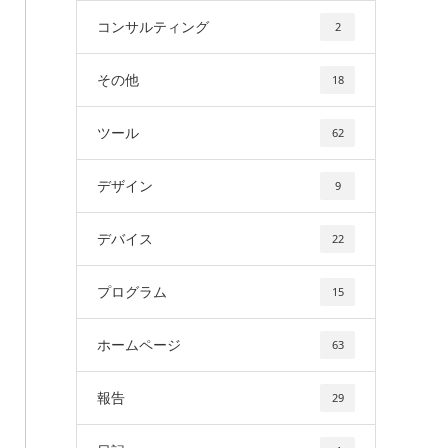
コンサルティング
2
その他
18
ツール
62
デザイン
9
デバイス
22
プログラム
15
ホームページ
63
報告
29