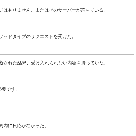
ジはありません、またはそのサーバーが落ちている。
ソッドタイプのリクエストを受けた。
ら判断された結果、受け入れられない内容を持っていた。
が必要です。
間内に反応がなかった。