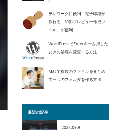
テレワークに便利！電子印鑑が
作れる「印影プレビュー作成ツ
ール」が便利
WordPressでEnterキーを押した
ときの処理を変更する方法
Macで複数のファイルをまとめ
て一つのフォルダを作る方法
最近の記事
2021.09.9