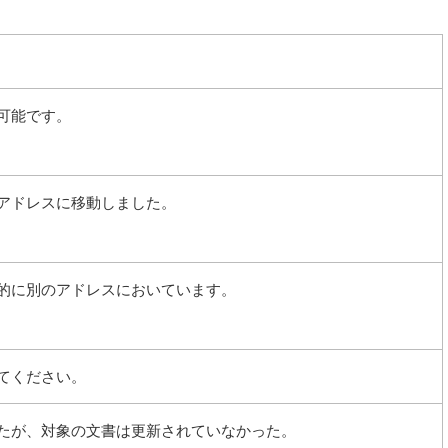
可能です。
アドレスに移動しました。
的に別のアドレスにおいています。
てください。
たが、対象の文書は更新されていなかった。