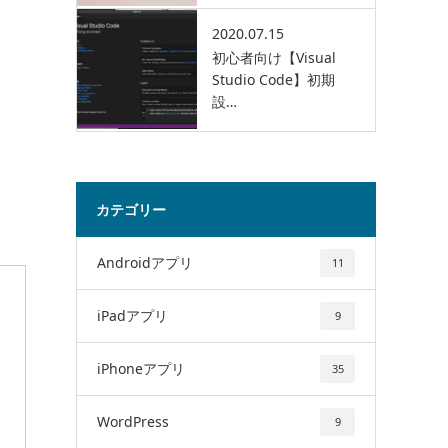
2020.07.15
初心者向け【Visual
Studio Code】初期
設…
カテゴリー
Androidアプリ
11
iPadアプリ
9
iPhoneアプリ
35
WordPress
9