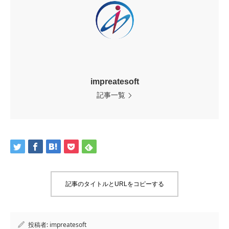
impreatesoft
記事一覧
記事のタイトルとURLをコピーする
投稿者:
impreatesoft