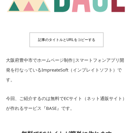
記事のタイトルとURLをコピーする
大阪府豊中市でホームページ制作|スマートフォンアプリ開
発を行なっているImpreateSoft（インプレイトソフト）で
す。
今回、ご紹介するのは無料でECサイト（ネット通販サイト）
が作れるサービス『BASE』です。