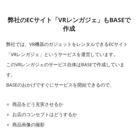
弊社のECサイト「VRレンガジェ」もBASEで
作成
弊社では、VR機器のガジェットをレンタルできるECサイト
「VRレンガジェ」というサービスを運営しています。
このVRレンガジェのサービス自体はBASEで作成していま
す。
BASEのおかげですぐにサービスを開始できるので、
商品をどう充実させるか
お店のコンセプトはどうするか
商品画像の撮影