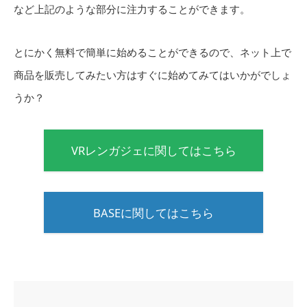
など上記のような部分に注力することができます。
とにかく無料で簡単に始めることができるので、ネット上で
商品を販売してみたい方はすぐに始めてみてはいかがでしょ
うか？
VRレンガジェに関してはこちら
BASEに関してはこちら