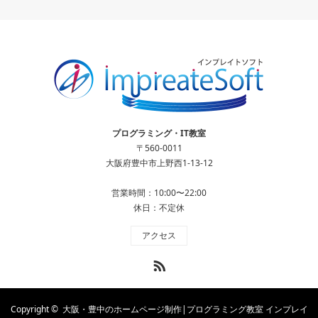
プログラミング・IT教室
〒560-0011
大阪府豊中市上野西1-13-12
営業時間：10:00〜22:00
休日：不定休
アクセス
RSS
Copyright ©
大阪・豊中のホームページ制作|プログラミング教室 インプレイ