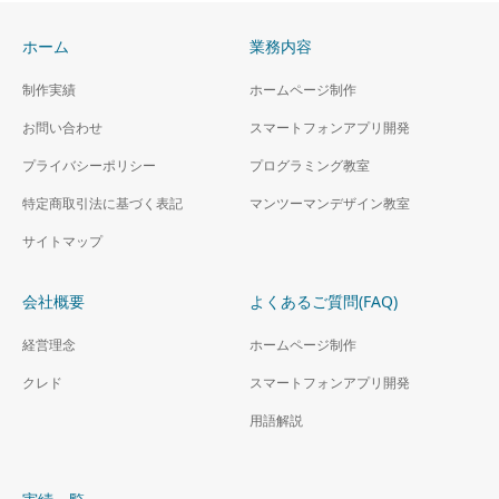
ホーム
業務内容
制作実績
ホームページ制作
お問い合わせ
スマートフォンアプリ開発
プライバシーポリシー
プログラミング教室
特定商取引法に基づく表記
マンツーマンデザイン教室
サイトマップ
会社概要
よくあるご質問(FAQ)
経営理念
ホームページ制作
クレド
スマートフォンアプリ開発
用語解説