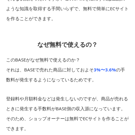
ような知識を取得する手間いらずで、無料で簡単にECサイト
を作ることができます。
なぜ無料で使えるの？
このBASEがなぜ無料で使えるのか？
それは、BASEで売れた商品に対しておよそ
3%〜3.6%
の手
数料が発生するようになっているためです。
登録料や月額料金などは発生しないのですが、商品が売れる
ときに発生する手数料がBASE側の収入源になっています。
そのため、ショップオーナーは無料でECサイトを作ることが
できます。