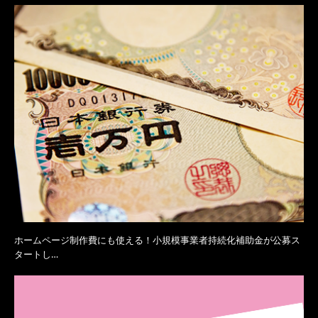
ホームページ制作費にも使える！小規模事業者持続化補助金が公募ス
タートし…