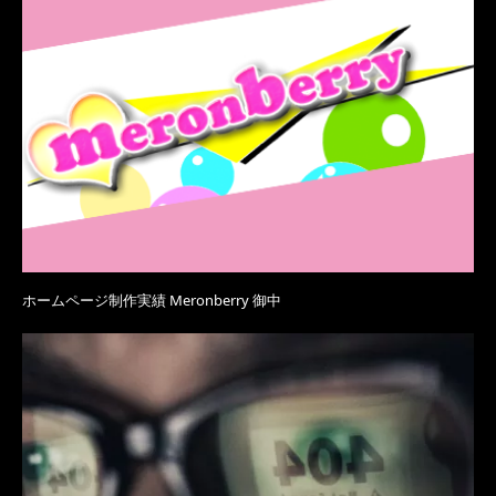
ホームページ制作実績 Meronberry 御中