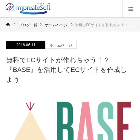
ブログ一覧
ホームページ
無料でECサイトが作れちゃう！？『BASE』を活用してECサイトを作成しよう
2018.06.11
ホームページ
無料でECサイトが作れちゃう！？
『BASE』を活用してECサイトを作成し
よう