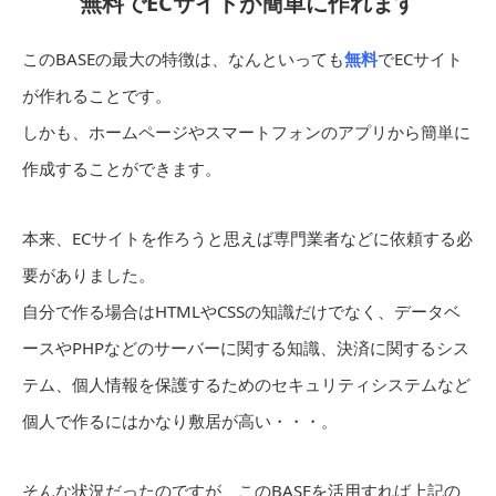
無料でECサイトが簡単に作れます
このBASEの最大の特徴は、なんといっても
無料
でECサイト
が作れることです。
しかも、ホームページやスマートフォンのアプリから簡単に
作成することができます。
本来、ECサイトを作ろうと思えば専門業者などに依頼する必
要がありました。
自分で作る場合はHTMLやCSSの知識だけでなく、データベ
ースやPHPなどのサーバーに関する知識、決済に関するシス
テム、個人情報を保護するためのセキュリティシステムなど
個人で作るにはかなり敷居が高い・・・。
そんな状況だったのですが、このBASEを活用すれば上記の