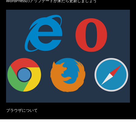
WordPressのアップデートが来たら更新しましょう
ブラウザについて