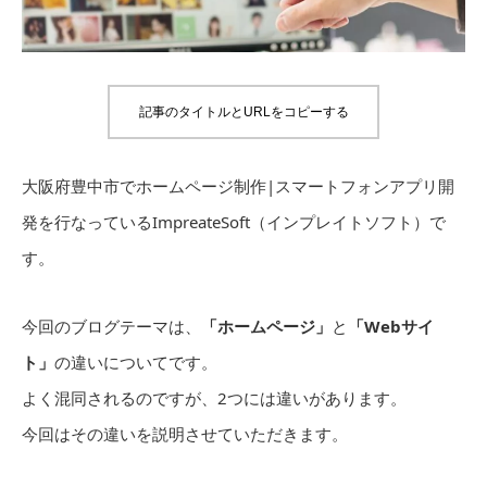
記事のタイトルとURLをコピーする
大阪府豊中市でホームページ制作|スマートフォンアプリ開
発を行なっているImpreateSoft（インプレイトソフト）で
す。
今回のブログテーマは、
「ホームページ」
と
「Webサイ
ト」
の違いについてです。
よく混同されるのですが、2つには違いがあります。
今回はその違いを説明させていただきます。