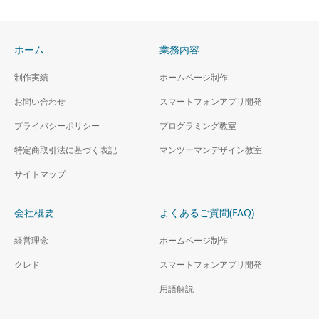
ホーム
業務内容
制作実績
ホームページ制作
お問い合わせ
スマートフォンアプリ開発
プライバシーポリシー
プログラミング教室
特定商取引法に基づく表記
マンツーマンデザイン教室
サイトマップ
会社概要
よくあるご質問(FAQ)
経営理念
ホームページ制作
クレド
スマートフォンアプリ開発
用語解説