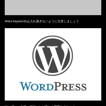
Meta Keywordsは入れ過ぎないように注意しましょう