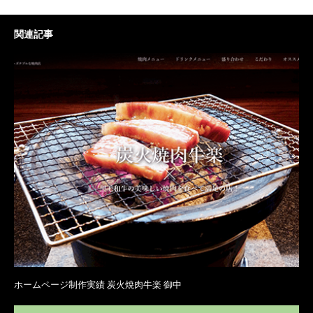
関連記事
ホームページ制作実績 炭火焼肉牛楽 御中