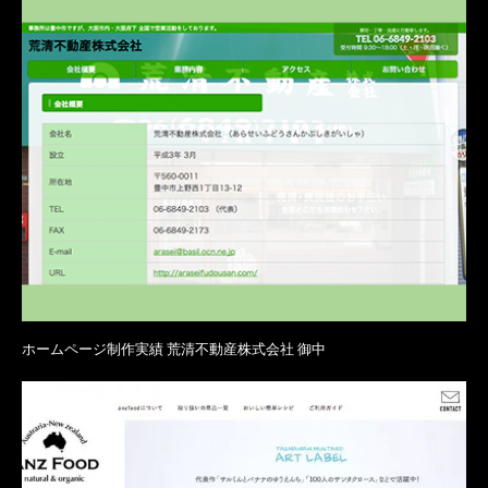
ホームページ制作実績 荒清不動産株式会社 御中