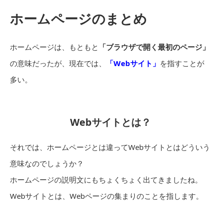
ホームページのまとめ
ホームページは、もともと
「ブラウザで開く最初のページ」
の意味だったが、現在では、
「Webサイト」
を指すことが
多い。
Webサイトとは？
それでは、ホームページとは違ってWebサイトとはどういう
意味なのでしょうか？
ホームページの説明文にもちょくちょく出てきましたね。
Webサイトとは、Webページの集まりのことを指します。