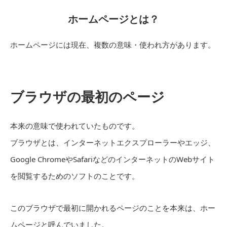
ホームページとは？
ホームページには現在、複数の意味・使われ方があります。
ブラウザの最初のページ
本来の意味で使われていたものです。
ブラウザとは、インターネットエクスプローラーやエッジ、
Google ChromeやSafariなどのインターネットのWebサイト
を閲覧するためのソフトのことです。
このブラウザで最初に開かれるページのことを本来は、ホー
ムページと呼んでいました。