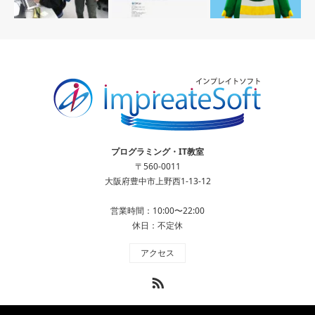
プログラミング・IT教室
〒560-0011
大阪府豊中市上野西1-13-12
営業時間：10:00〜22:00
休日：不定休
アクセス
RSS