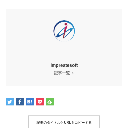
impreatesoft
記事一覧
記事のタイトルとURLをコピーする