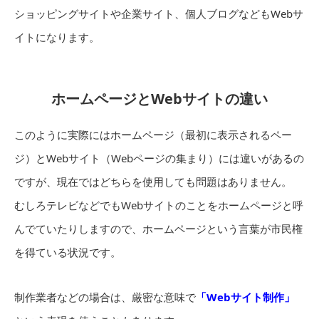
ショッピングサイトや企業サイト、個人ブログなどもWebサ
イトになります。
ホームページとWebサイトの違い
このように実際にはホームページ（最初に表示されるペー
ジ）とWebサイト（Webページの集まり）には違いがあるの
ですが、現在ではどちらを使用しても問題はありません。
むしろテレビなどでもWebサイトのことをホームページと呼
んでていたりしますので、ホームページという言葉が市民権
を得ている状況です。
制作業者などの場合は、厳密な意味で
「Webサイト制作」