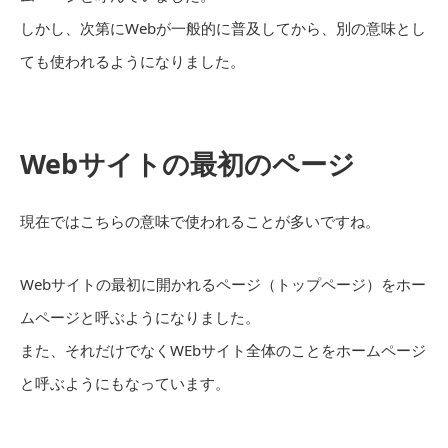
しかし、次第にWebが一般的に普及してから、別の意味とし
ても使われるようになりました。
Webサイトの最初のページ
現在ではこちらの意味で使われることが多いですね。
Webサイトの最初に開かれるページ（トップページ）をホー
ムページと呼ぶようになりました。
また、それだけでなくWEbサイト全体のことをホームページ
と呼ぶようにもなっています。