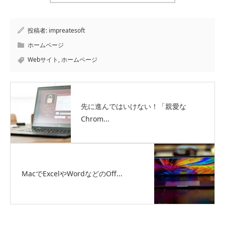
投稿者:
impreatesoft
ホームページ
Webサイト
,
ホームページ
先に進んではいけない！「親愛な
Chrom...
MacでExcelやWordなどのOff...