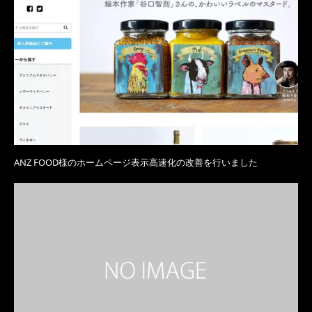
ANZ FOOD様のホームページ表示高速化の改善を行いました