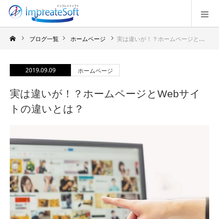
ブログ一覧
ホームページ
実は違いが！？ホームページとWebサイトの違いとは？
2019.09.09
ホームページ
実は違いが！？ホームページとWebサイ
トの違いとは？