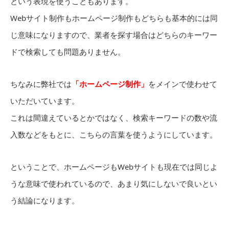
という表現を使うこともあります。
Webサイト制作もホームページ制作もどちらも基本的には同
じ意味になりますので、業者を探す場合はどちらのキーワー
ドで検索しても問題ありません。
ちなみに弊社では
「ホームページ制作」
をメインで使わせて
いただいています。
これは間違えているとかではなく、検索キーワードの数や流
入数などをもとに、こちらの言葉を使うようにしています。
ということで、ホームページもWebサイトも現在では同じよ
うな意味で使われているので、あまり気にしないで良いとい
う結論になります。