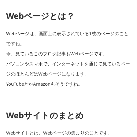
Webページとは？
Webページは、画面上に表示されている1枚のページのこと
ですね。
今、見ているこのブログ記事もWebページです。
パソコンやスマホで、インターネットを通じて見ているペー
ジのほとんどはWebページになります。
YouTubeとかAmazonもそうですね。
Webサイトのまとめ
Webサイトとは、Webページの集まりのことです。