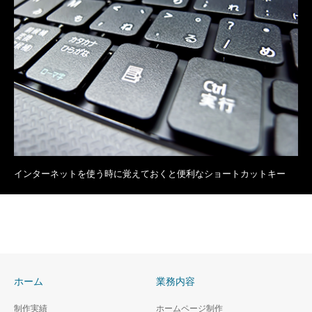
インターネットを使う時に覚えておくと便利なショートカットキー
ホーム
業務内容
制作実績
ホームページ制作