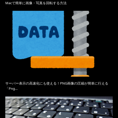
Macで簡単に画像・写真を回転する方法
サーバー表示の高速化にも使える！PNG画像の圧縮が簡単に行える
「Png…