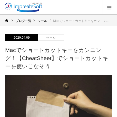
ブログ一覧
ツール
Macでショートカットキーをカンニング！【CheatSheet】でショートカットキーを使いこなそう
2020.04.09
ツール
Macでショートカットキーをカンニン
グ！【CheatSheet】でショートカットキ
ーを使いこなそう