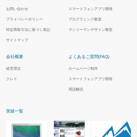
お問い合わせ
スマートフォンアプリ開発
プライバシーポリシー
プログラミング教室
特定商取引法に基づく表記
マンツーマンデザイン教室
サイトマップ
会社概要
よくあるご質問(FAQ)
経営理念
ホームページ制作
クレド
スマートフォンアプリ開発
用語解説
実績一覧