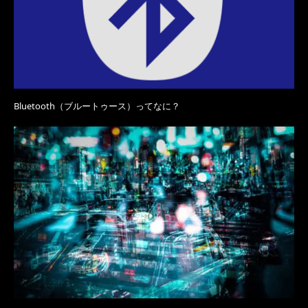
Bluetooth（ブルートゥース）ってなに？