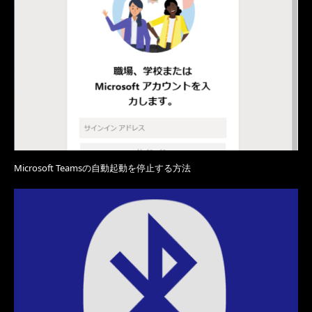
Microsoft Teamsの自動起動を停止する方法