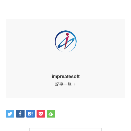
impreatesoft
記事一覧