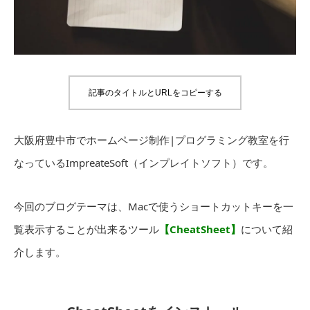
記事のタイトルとURLをコピーする
大阪府豊中市でホームページ制作|プログラミング教室を行
なっているImpreateSoft（インプレイトソフト）です。
今回のブログテーマは、Macで使うショートカットキーを一
覧表示することが出来るツール
【CheatSheet】
について紹
介します。