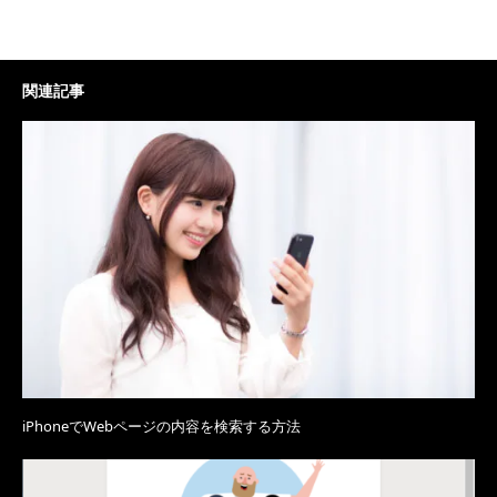
関連記事
iPhoneでWebページの内容を検索する方法