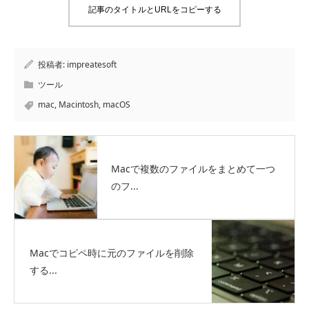
記事のタイトルとURLをコピーする
投稿者:
impreatesoft
ツール
mac
,
Macintosh
,
macOS
Macで複数のファイルをまとめて一つ
のフ...
Macでコピペ時に元のファイルを削除
する...