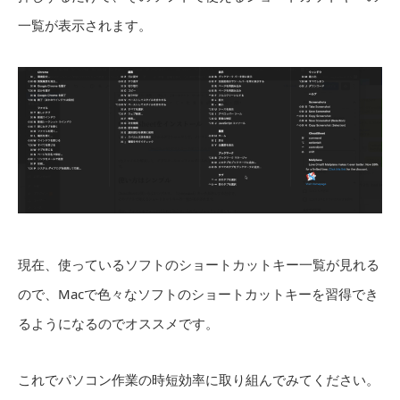
一覧が表示されます。
現在、使っているソフトのショートカットキー一覧が見れる
ので、Macで色々なソフトのショートカットキーを習得でき
るようになるのでオススメです。
これでパソコン作業の時短効率に取り組んでみてください。