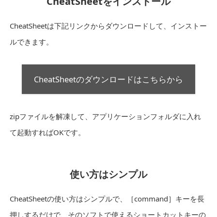
CheatSheetをインストール
CheatSheetは下記リンクからダウンロードして、インストー
ルできます。
CheatSheetのダウンロードはこちらから
zipファイルを解凍して、アプリケーションフォルダに入れ
て起動すればOKです。
使い方はシンプル
CheatSheetの使い方はシンプルで、［command］キーを長
押しするだけで、そのソフトで使えるショートカットキーの