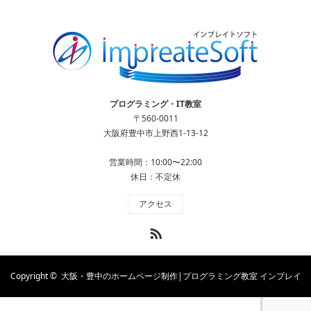
プログラミング・IT教室
〒560-0011
大阪府豊中市上野西1-13-12
営業時間：10:00〜22:00
休日：不定休
アクセス
RSS
Copyright ©
大阪・豊中のホームページ制作|プログラミング教室 インプレイ