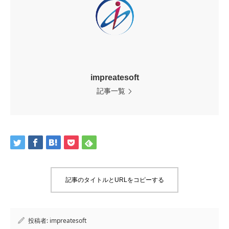
impreatesoft
記事一覧
記事のタイトルとURLをコピーする
投稿者:
impreatesoft