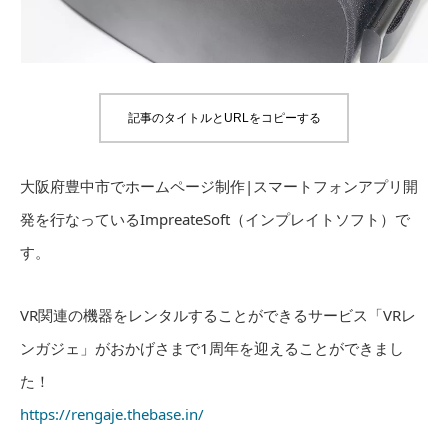
記事のタイトルとURLをコピーする
大阪府豊中市でホームページ制作|スマートフォンアプリ開
発を行なっているImpreateSoft（インプレイトソフト）で
す。
VR関連の機器をレンタルすることができるサービス「VRレ
ンガジェ」がおかげさまで1周年を迎えることができまし
た！
https://rengaje.thebase.in/