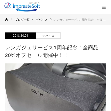
ブログ一覧
デバイス
レンガジェサービス1周年記念！全商品20%オフセール開催中！！
2018.10.01
デバイス
レンガジェサービス1周年記念！全商品
20%オフセール開催中！！