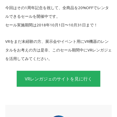
今回はその1周年記念を祝して、全商品を20%OFFでレンタ
ルできるセールを開催中です。
セール実施期間は2018年10月1日〜10月31日まで！
VRをまだ未経験の方、展示会やイベント用にVR機器のレン
タルをお考えの方は是非、このセール期間中にVRレンガジェ
を活用してみてください。
VRレンガジェのサイトを見に行く