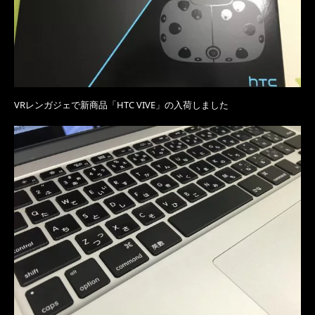
VRレンガジェで新商品「HTC VIVE」の入荷しました