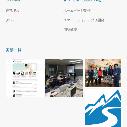
経営理念
ホームページ制作
クレド
スマートフォンアプリ開発
用語解説
実績一覧