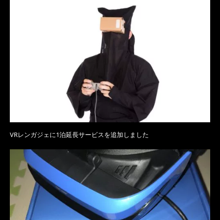
VRレンガジェに1泊延長サービスを追加しました