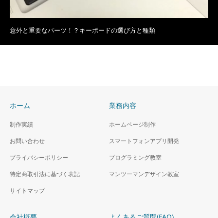
意外と重要なパーツ！？キーボードの選び方と種類
ホーム
業務内容
制作実績
ホームページ制作
お問い合わせ
スマートフォンアプリ開発
プライバシーポリシー
プログラミング教室
特定商取引法に基づく表記
マンツーマンデザイン教室
サイトマップ
会社概要
よくあるご質問(FAQ)