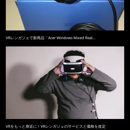
VRレンガジェで新商品「Acer Windows Mixed Real…
VRをもっと身近に！VRレンガジェのサービスと価格を改定