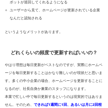
ボットが巡回してくれるようになる
ユーザーから見て、ホームページが更新されている企業
なんだと認知される
というようなメリットがあります。
どれくらいの頻度で更新すればいいの？
やはり理想は毎日更新がベストなのですが、実際にホームペ
ージを毎日更新することはかなり難しいのが現状だと思いま
す。多くの中小企業の場合、ホームページを更新することに
なるのが、社長自身か兼業のスタッフになります。
本業で忙しい中で毎日更新するというのは現実的ではありま
せん。そのため、
できれば1週間に1回、あるいは月に2回程