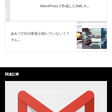
WordPressで作成したXML Si...
あれ？CSSの変更が効いていない？？
そん...
関連記事