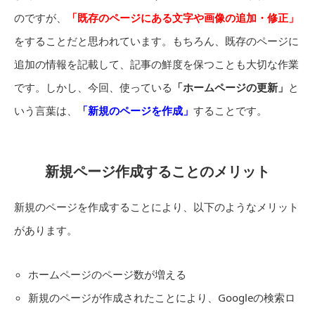
のですが、
「既存のページにある文字や画像の追加・修正」
をすることだと思われています。もちろん、既存のページに
追加の情報を記載して、記事の鮮度を保つことも大切な作業
です。しかし、今回、使っている
「ホームページの更新」
と
いう言葉は、
「新規のページを作成」
することです。
新規ページ作成することのメリット
新規のページを作成することにより、以下のようなメリット
があります。
ホームページのページ数が増える
新規のページが作成されたことにより、Googleの検索ロ