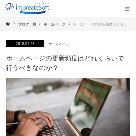
ブログ一覧
ホームページ
ホームページの更新頻度はどれくらいで行うべきなのか？
2018.07.23
ホームページ
ホームページの更新頻度はどれくらいで
行うべきなのか？