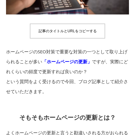
記事のタイトルとURLをコピーする
ホームページのSEO対策で重要な対策の一つとして取り上げ
られることが多い
「ホームページの更新」
ですが、実際にど
れくらいの頻度で更新すれば良いのか？
という質問をよく受けるので今回、ブログ記事として紹介さ
せていただきます。
そもそもホームページの更新とは？
よくホームページの更新と言うと勘違いされる方がおられる