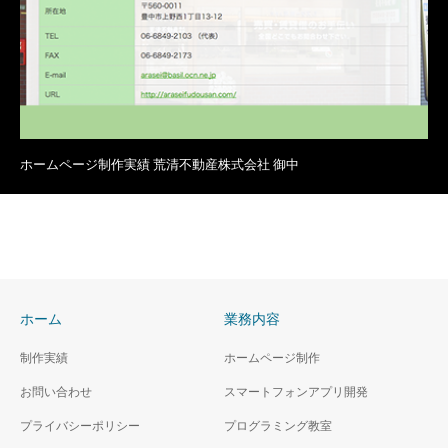
ホームページ制作実績 荒清不動産株式会社 御中
ホーム
業務内容
制作実績
ホームページ制作
お問い合わせ
スマートフォンアプリ開発
プライバシーポリシー
プログラミング教室