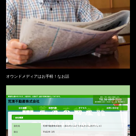
オウンドメディアはお手軽！なお話