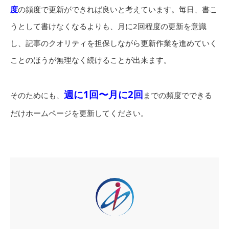
度
の頻度で更新ができれば良いと考えています。毎日、書こ
うとして書けなくなるよりも、月に2回程度の更新を意識
し、記事のクオリティを担保しながら更新作業を進めていく
ことのほうが無理なく続けることが出来ます。
週に1回〜月に2回
そのためにも、
までの頻度でできる
だけホームページを更新してください。