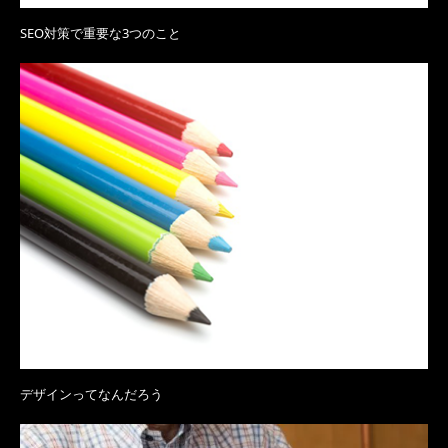
SEO対策で重要な3つのこと
デザインってなんだろう