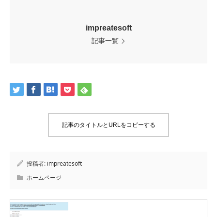
impreatesoft
記事一覧
記事のタイトルとURLをコピーする
投稿者:
impreatesoft
ホームページ