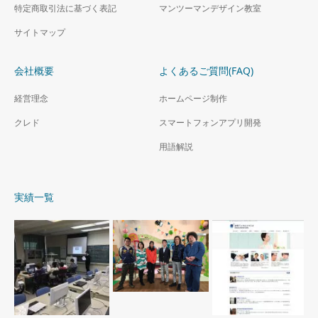
特定商取引法に基づく表記
マンツーマンデザイン教室
サイトマップ
会社概要
よくあるご質問(FAQ)
経営理念
ホームページ制作
クレド
スマートフォンアプリ開発
用語解説
実績一覧