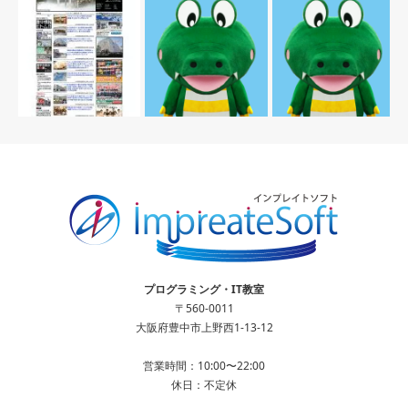
プログラミング・IT教室
〒560-0011
大阪府豊中市上野西1-13-12
営業時間：10:00〜22:00
休日：不定休