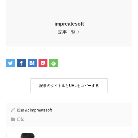
impreatesoft
記事一覧
記事のタイトルとURLをコピーする
投稿者:
impreatesoft
日記