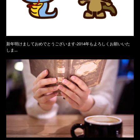
新年明けましておめでとうございます-2014年もよろしくお願いいた
しま…