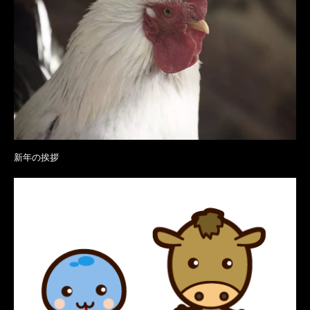
新年の挨拶