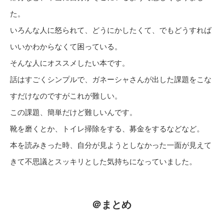
た。
いろんな人に怒られて、どうにかしたくて、でもどうすれば
いいかわからなくて困っている。
そんな人にオススメしたい本です。
話はすごくシンプルで、ガネーシャさんが出した課題をこな
すだけなのですがこれが難しい。
この課題、簡単だけど難しいんです。
靴を磨くとか、トイレ掃除をする、募金をするなどなど。
本を読みきった時、自分が見ようとしなかった一面が見えて
きて不思議とスッキリとした気持ちになっていました。
＠まとめ