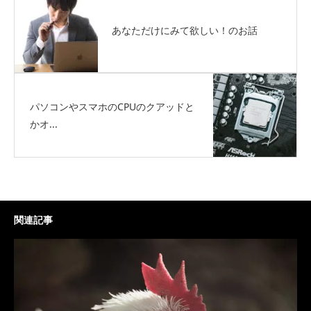
あなただけにみて欲しい！のお話
パソコンやスマホのCPUのクアッドと
かオ...
関連記事