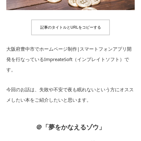
記事のタイトルとURLをコピーする
大阪府豊中市でホームページ制作|スマートフォンアプリ開
発を行なっているImpreateSoft（インプレイトソフト）で
す。
今回のお話は、失敗や不安で夜も眠れないという方にオスス
メしたい本をご紹介したいと思います。
＠「夢をかなえるゾウ」