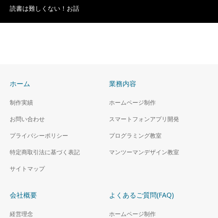
読書は難しくない！お話
ホーム
業務内容
制作実績
ホームページ制作
お問い合わせ
スマートフォンアプリ開発
プライバシーポリシー
プログラミング教室
特定商取引法に基づく表記
マンツーマンデザイン教室
サイトマップ
会社概要
よくあるご質問(FAQ)
経営理念
ホームページ制作