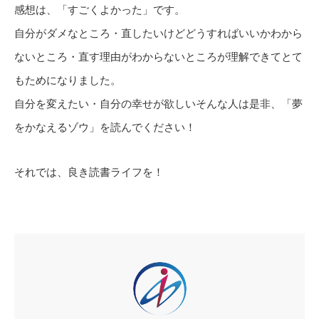
感想は、「すごくよかった」です。
自分がダメなところ・直したいけどどうすればいいかわから
ないところ・直す理由がわからないところが理解できてとて
もためになりました。
自分を変えたい・自分の幸せが欲しいそんな人は是非、「夢
をかなえるゾウ」を読んでください！
それでは、良き読書ライフを！