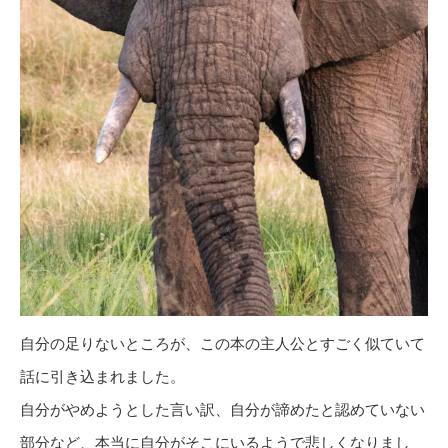
自分の足りないところが、この本の主人公とすごく似ていて
話に引き込まれました。
自分がやめようとした言い訳、自分が諦めたと認めていない
部分など、本当に自分がそこにいるようで悲しくなりまし