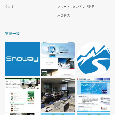
クレド
スマートフォンアプリ開発
用語解説
実績一覧