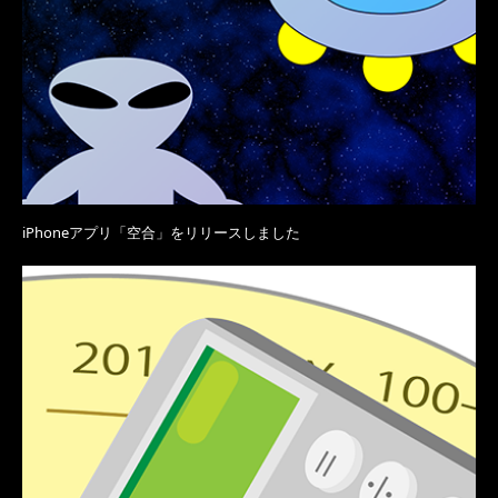
iPhoneアプリ「空合」をリリースしました