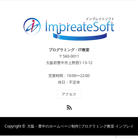
プログラミング・IT教室
〒560-0011
大阪府豊中市上野西1-13-12
営業時間：10:00〜22:00
休日：不定休
アクセス
RSS
Copyright ©
大阪・豊中のホームページ制作|プログラミング教室 インプレイ