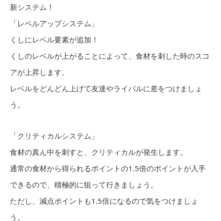
新システム！
「レベルアップシステム」
くしにレベル要素が追加！
くしのレベルが上がることによって、食材を刺した時のスコ
アが上昇します。
レベルをどんどん上げて友達やライバルに差をつけましょ
う。
「クリティカルシステム」
食材の真ん中を刺すと、クリティカルが発生します。
通常の食材から得られるポイントの1.5倍のポイントが入手
できるので、積極的に狙って行きましょう。
ただし、減点ポイントも1.5倍になるので気をつけましょ
う。