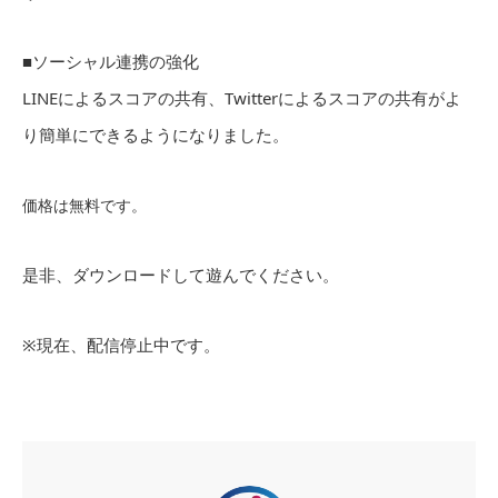
■ソーシャル連携の強化
LINEによるスコアの共有、Twitterによるスコアの共有がよ
り簡単にできるようになりました。
価格は無料です。
是非、ダウンロードして遊んでください。
※現在、配信停止中です。