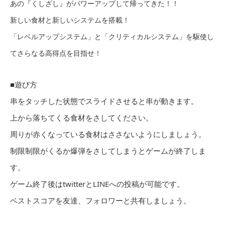
あの『くしざし』がパワーアップして帰ってきた！！
新しい食材と新しいシステムを搭載！
「レベルアップシステム」と「クリティカルシステム」を駆使し
てさらなる高得点を目指せ！
■遊び方
串をタッチした状態でスライドさせると串が動きます。
上から落ちてくる食材をさしてください。
周りが赤くなっている食材はささないようにしましょう。
制限制限がくるか爆弾をさしてしまうとゲームが終了しま
す。
ゲーム終了後はtwitterとLINEへの投稿が可能です。
ベストスコアを友達、フォロワーと共有しましょう。