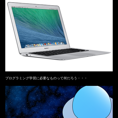
プログラミング学習に必要なものって何だろう・・・