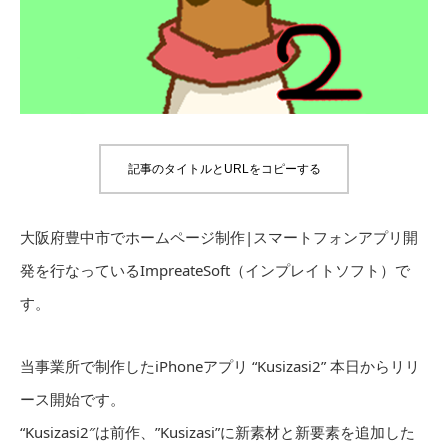
記事のタイトルとURLをコピーする
大阪府豊中市でホームページ制作|スマートフォンアプリ開
発を行なっているImpreateSoft（インプレイトソフト）で
す。
当事業所で制作したiPhoneアプリ “Kusizasi2” 本日からリリ
ース開始です。
“Kusizasi2″は前作、”Kusizasi”に新素材と新要素を追加した