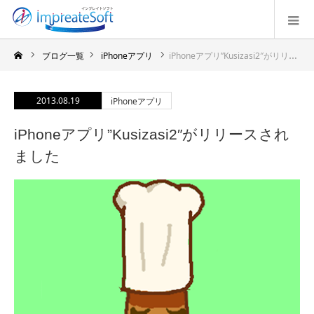
ブログ一覧
iPhoneアプリ
iPhoneアプリ”Kusizasi2″がリリースされました
2013.08.19
iPhoneアプリ
iPhoneアプリ”Kusizasi2″がリリースされ
ました