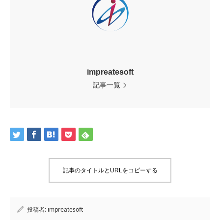
impreatesoft
記事一覧
記事のタイトルとURLをコピーする
投稿者:
impreatesoft