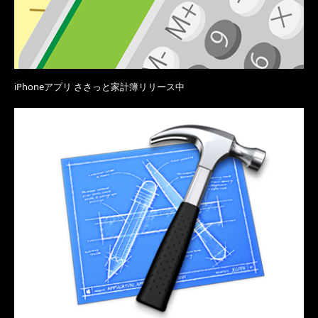
iPhoneアプリ ささっと家計簿リリース中