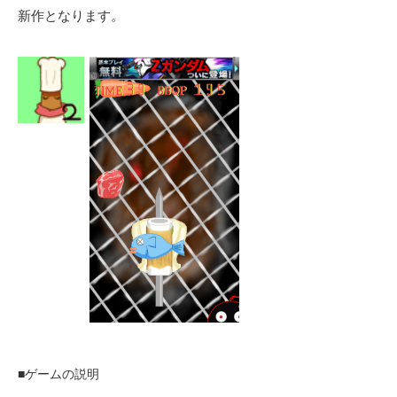
新作となります。
■ゲームの説明