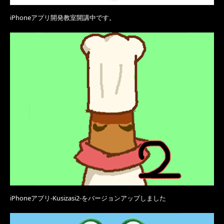
iPhoneアプリ開発教室開講中です。
iPhoneアプリ-Kusizasi2-をバージョンアップしました