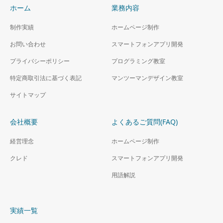
ホーム
業務内容
制作実績
ホームページ制作
お問い合わせ
スマートフォンアプリ開発
プライバシーポリシー
プログラミング教室
特定商取引法に基づく表記
マンツーマンデザイン教室
サイトマップ
会社概要
よくあるご質問(FAQ)
経営理念
ホームページ制作
クレド
スマートフォンアプリ開発
用語解説
実績一覧