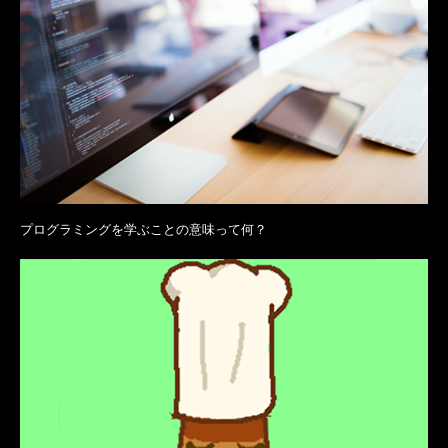
プログラミングを学ぶことの意味って何？