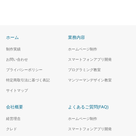
ホーム
業務内容
制作実績
ホームページ制作
お問い合わせ
スマートフォンアプリ開発
プライバシーポリシー
プログラミング教室
特定商取引法に基づく表記
マンツーマンデザイン教室
サイトマップ
会社概要
よくあるご質問(FAQ)
経営理念
ホームページ制作
クレド
スマートフォンアプリ開発