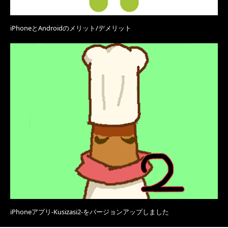
iPhoneとAndroidのメリット/デメリット
iPhoneアプリ-Kusizasi2-をバージョンアップしました