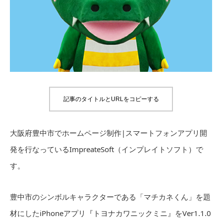
記事のタイトルとURLをコピーする
大阪府豊中市でホームページ制作|スマートフォンアプリ開
発を行なっているImpreateSoft（インプレイトソフト）で
す。
豊中市のシンボルキャラクターである「マチカネくん」を題
材にしたiPhoneアプリ『トヨナカワニックミニ』をVer1.1.0