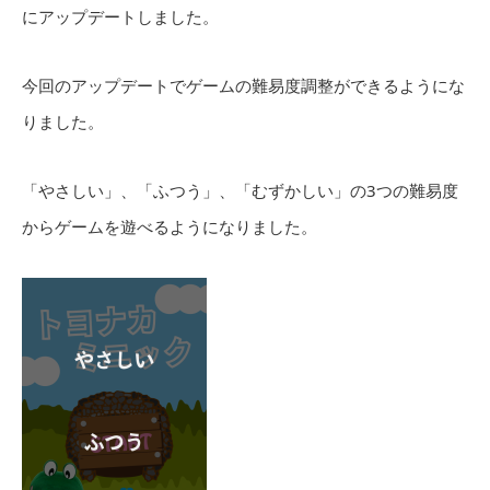
にアップデートしました。
今回のアップデートでゲームの難易度調整ができるようにな
りました。
「やさしい」、「ふつう」、「むずかしい」の3つの難易度
からゲームを遊べるようになりました。