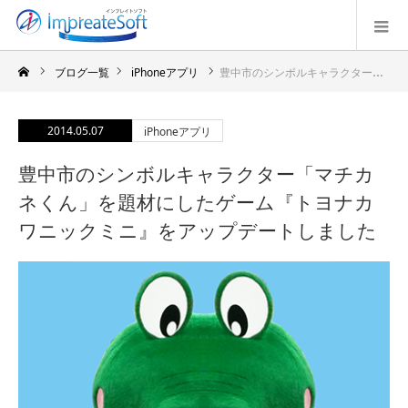
ブログ一覧
iPhoneアプリ
豊中市のシンボルキャラクター「マチカネくん」を題材にしたゲーム『トヨナカワニックミニ』をアップデートしました
2014.05.07
iPhoneアプリ
豊中市のシンボルキャラクター「マチカ
ネくん」を題材にしたゲーム『トヨナカ
ワニックミニ』をアップデートしました