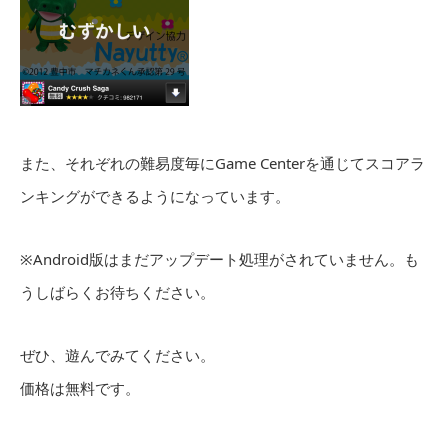
また、それぞれの難易度毎にGame Centerを通じてスコアラ
ンキングができるようになっています。
※Android版はまだアップデート処理がされていません。も
うしばらくお待ちください。
ぜひ、遊んでみてください。
価格は無料です。