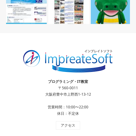
プログラミング・IT教室
〒560-0011
大阪府豊中市上野西1-13-12
営業時間：10:00〜22:00
休日：不定休
アクセス
RSS