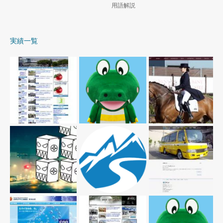
用語解説
実績一覧