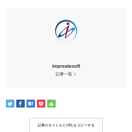
impreatesoft
記事一覧
記事のタイトルとURLをコピーする