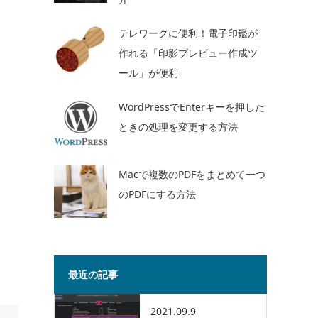
テレワークに便利！電子印鑑が
作れる「印影プレビュー作成ツ
ール」が便利
WordPressでEnterキーを押した
ときの処理を変更する方法
Macで複数のPDFをまとめて一つ
のPDFにする方法
最近の記事
2021.09.9