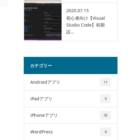
2020.07.15
初心者向け【Visual
Studio Code】初期
設…
カテゴリー
Androidアプリ
11
iPadアプリ
9
iPhoneアプリ
35
WordPress
9