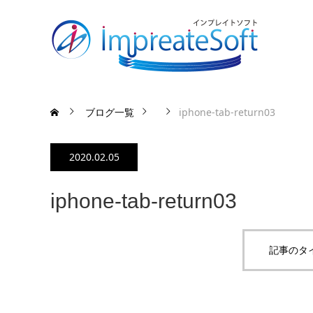
ブログ一覧
iphone-tab-return03
2020.02.05
iphone-tab-return03
記事のタ