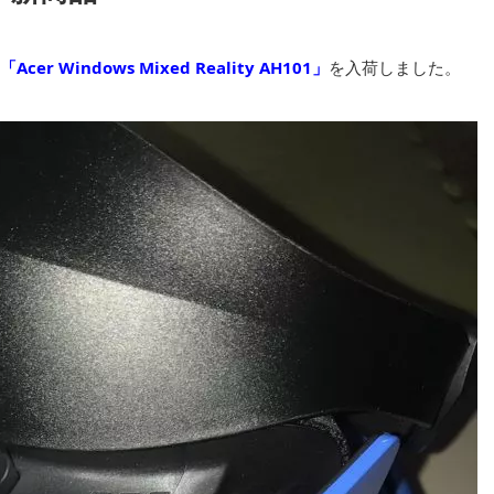
「Acer Windows Mixed Reality AH101」
を入荷しました。