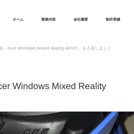
ホーム
業務内容
会社概要
制作実績
cer Windows Mixed Reality AH101」を入荷しました
ndows Mixed Reality