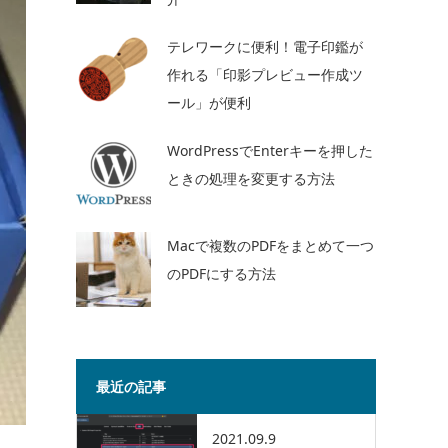
テレワークに便利！電子印鑑が
作れる「印影プレビュー作成ツ
ール」が便利
WordPressでEnterキーを押した
ときの処理を変更する方法
Macで複数のPDFをまとめて一つ
のPDFにする方法
最近の記事
2021.09.9