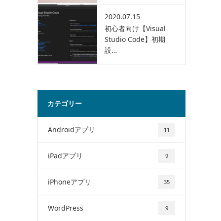
2020.07.15
初心者向け【Visual
Studio Code】初期
設…
カテゴリー
Androidアプリ
11
iPadアプリ
9
iPhoneアプリ
35
WordPress
9