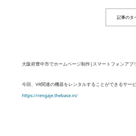
記事のタ
大阪府豊中市でホームページ制作|スマートフォンアプリ開発
今回、VR関連の機器をレンタルすることができるサー
https://rengaje.thebase.in/