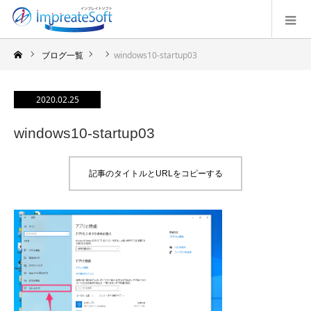
ブログ一覧
windows10-startup03
2020.02.25
windows10-startup03
記事のタイトルとURLをコピーする