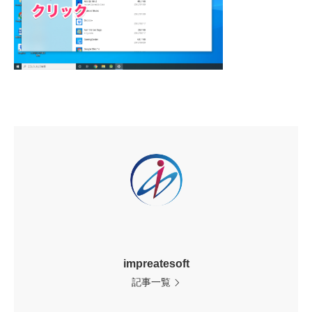
impreatesoft
記事一覧