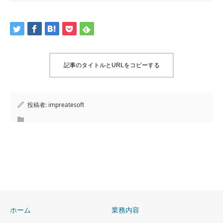
記事のタイトルとURLをコピーする
投稿者:
impreatesoft
ホーム
業務内容