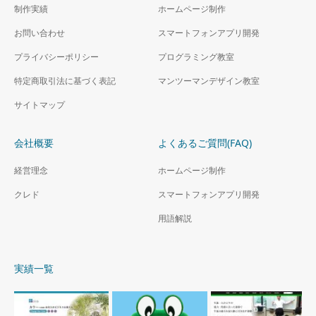
制作実績
ホームページ制作
お問い合わせ
スマートフォンアプリ開発
プライバシーポリシー
プログラミング教室
特定商取引法に基づく表記
マンツーマンデザイン教室
サイトマップ
会社概要
よくあるご質問(FAQ)
経営理念
ホームページ制作
クレド
スマートフォンアプリ開発
用語解説
実績一覧