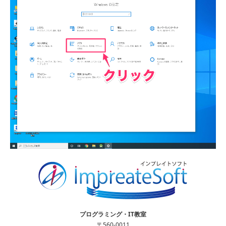
プログラミング・IT教室
〒560-0011