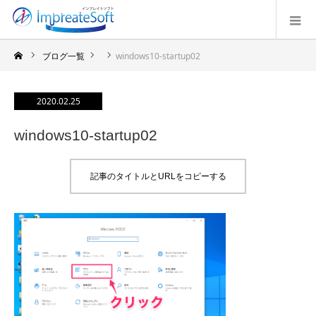
ブログ一覧
windows10-startup02
2020.02.25
windows10-startup02
記事のタイトルとURLをコピーする