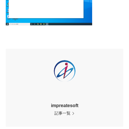
impreatesoft
記事一覧