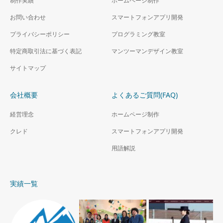
制作実績
ホームページ制作
お問い合わせ
スマートフォンアプリ開発
プライバシーポリシー
プログラミング教室
特定商取引法に基づく表記
マンツーマンデザイン教室
サイトマップ
会社概要
よくあるご質問(FAQ)
経営理念
ホームページ制作
クレド
スマートフォンアプリ開発
用語解説
実績一覧