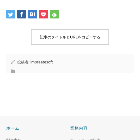
記事のタイトルとURLをコピーする
投稿者:
impreatesoft
ホーム
業務内容