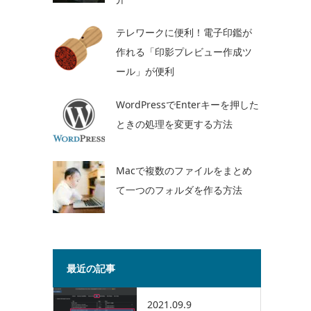
テレワークに便利！電子印鑑が
作れる「印影プレビュー作成ツ
ール」が便利
WordPressでEnterキーを押した
ときの処理を変更する方法
。
Macで複数のファイルをまとめ
て一つのフォルダを作る方法
最近の記事
2021.09.9