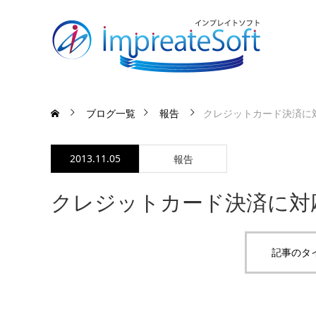
ブログ一覧
報告
クレジットカード決済に
2013.11.05
報告
クレジットカード決済に対
記事のタ