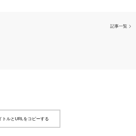
記事一覧
イトルとURLをコピーする