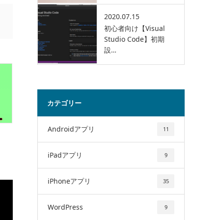
2020.07.15
初心者向け【Visual
Studio Code】初期
設…
カテゴリー
Androidアプリ
11
iPadアプリ
9
iPhoneアプリ
35
WordPress
9