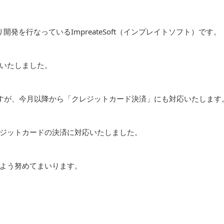
を行なっているImpreateSoft（インプレイトソフト）です。
いたしました。
すが、今月以降から「クレジットカード決済」にも対応いたします
ジットカードの決済に対応いたしました。
よう努めてまいります。