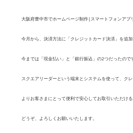
大阪府豊中市でホームページ制作|スマートフォンアプリ開発
今月から、決済方法に「クレジットカード決済」を追加
今までは「現金払い」と「銀行振込」の2つだったので
スクエアリーダーという端末とシステムを使って、クレ
よりお客さまにとって便利で安心してお取引いただける
どうぞ、よろしくお願いいたします。