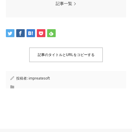
記事一覧
記事のタイトルとURLをコピーする
投稿者:
impreatesoft