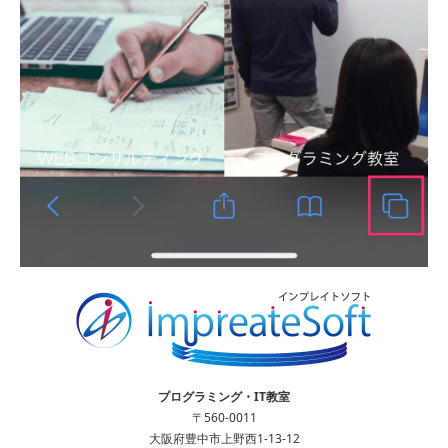
プログラミング・IT教室
〒560-0011
大阪府豊中市上野西1-13-12