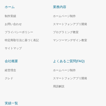
ホーム
業務内容
制作実績
ホームページ制作
お問い合わせ
スマートフォンアプリ開発
プライバシーポリシー
プログラミング教室
特定商取引法に基づく表記
マンツーマンデザイン教室
サイトマップ
会社概要
よくあるご質問(FAQ)
経営理念
ホームページ制作
クレド
スマートフォンアプリ開発
用語解説
実績一覧