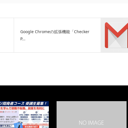
Google Chromeの拡張機能「Checker
P...