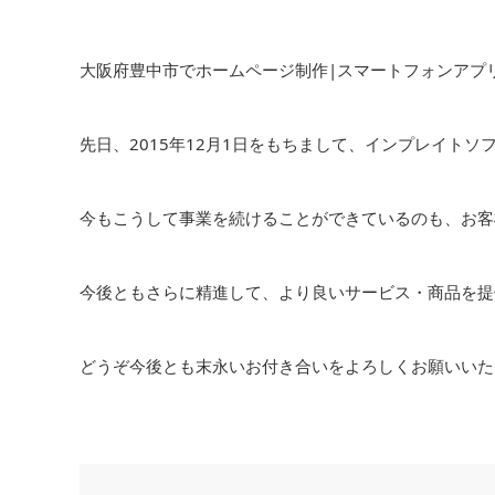
大阪府豊中市でホームページ制作|スマートフォンアプリ開発
先日、2015年12月1日をもちまして、インプレイト
今もこうして事業を続けることができているのも、お客
今後ともさらに精進して、より良いサービス・商品を提
どうぞ今後とも末永いお付き合いをよろしくお願いいた