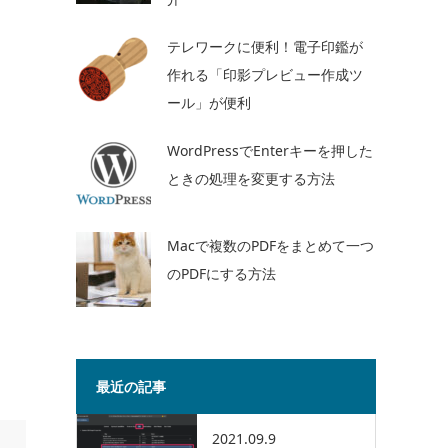
テレワークに便利！電子印鑑が
作れる「印影プレビュー作成ツ
ール」が便利
WordPressでEnterキーを押した
ときの処理を変更する方法
Macで複数のPDFをまとめて一つ
のPDFにする方法
最近の記事
2021.09.9