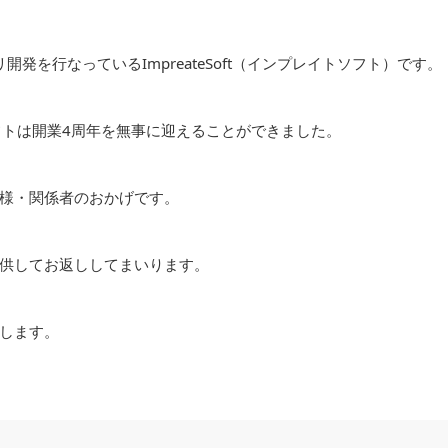
を行なっているImpreateSoft（インプレイトソフト）です。
ソフトは開業4周年を無事に迎えることができました。
様・関係者のおかげです。
供してお返ししてまいります。
します。