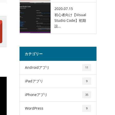
2020.07.15
初心者向け【Visual
Studio Code】初期
設…
カテゴリー
Androidアプリ
11
iPadアプリ
9
iPhoneアプリ
35
WordPress
9