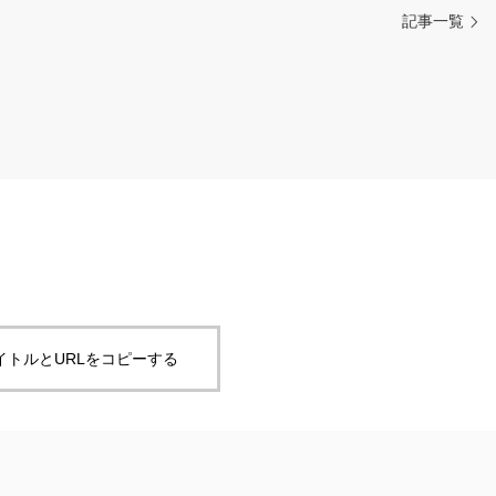
記事一覧
イトルとURLをコピーする