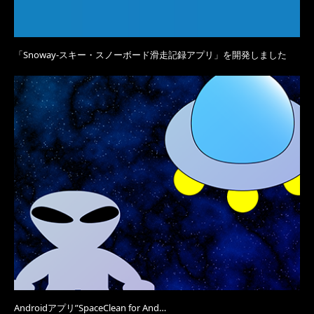
「Snoway-スキー・スノーボード滑走記録アプリ」を開発しました
Androidアプリ”SpaceClean for And…