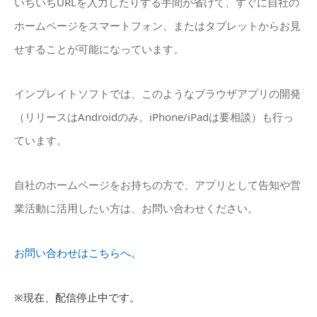
いちいちURLを入力したりする手間が省けて、すぐに自社の
ホームページをスマートフォン、またはタブレットからお見
せすることが可能になっています。
インプレイトソフトでは、このようなブラウザアプリの開発
（リリースはAndroidのみ。iPhone/iPadは要相談）も行っ
ています。
自社のホームページをお持ちの方で、アプリとして告知や営
業活動に活用したい方は、お問い合わせください。
お問い合わせはこちらへ。
※現在、配信停止中です。