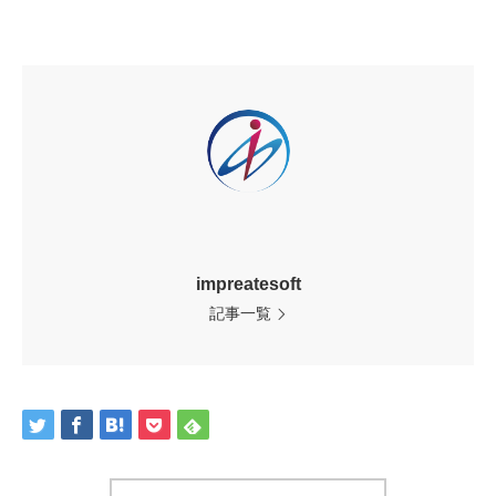
impreatesoft
記事一覧