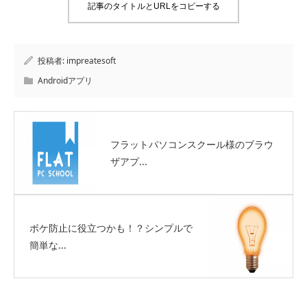
記事のタイトルとURLをコピーする
投稿者:
impreatesoft
Androidアプリ
フラットパソコンスクール様のブラウ
ザアプ...
ボケ防止に役立つかも！？シンプルで
簡単な...