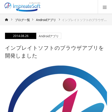
ブログ一覧
Androidアプリ
インプレイトソフトのブラウザアプリを開発しました
2014.08.26
Androidアプリ
インプレイトソフトのブラウザアプリを
開発しました