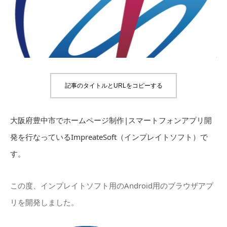
記事のタイトルとURLをコピーする
大阪府豊中市でホームページ制作|スマートフォンアプリ開
発を行なっているImpreateSoft（インプレイトソフト）で
す。
この度、インプレイトソフト用のAndroid用のブラウザアプ
リを開発しました。