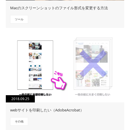
Macのスクリーンショットのファイル形式を変更する方法
ツール
2018.09.25
webサイトを印刷したい（AdobeAcrobat）
その他