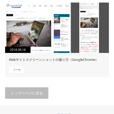
2018.09.18
Webサイトスクリーンショットの撮り方（GoogleChrome）
ツール
トップページに戻る