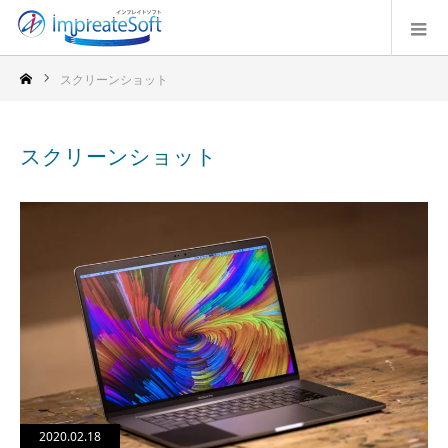
スクリーンショット
スクリーンショット
2020.02.18