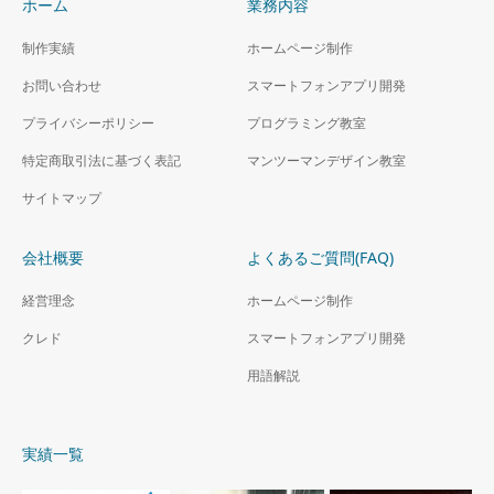
ホーム
業務内容
制作実績
ホームページ制作
お問い合わせ
スマートフォンアプリ開発
プライバシーポリシー
プログラミング教室
特定商取引法に基づく表記
マンツーマンデザイン教室
サイトマップ
会社概要
よくあるご質問(FAQ)
経営理念
ホームページ制作
クレド
スマートフォンアプリ開発
用語解説
実績一覧