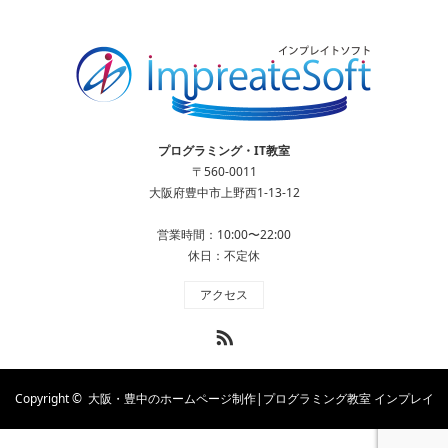
プログラミング・IT教室
〒560-0011
大阪府豊中市上野西1-13-12
営業時間：10:00〜22:00
休日：不定休
アクセス
RSS
Copyright ©
大阪・豊中のホームページ制作|プログラミング教室 インプレイ