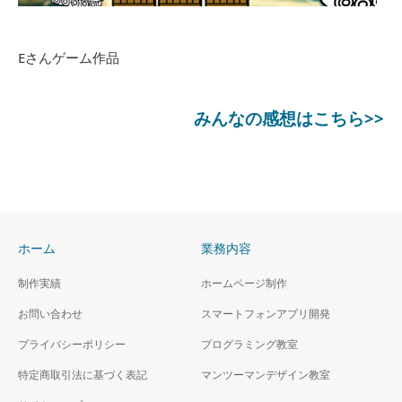
Eさんゲーム作品
みんなの感想はこちら>>
ホーム
業務内容
制作実績
ホームページ制作
お問い合わせ
スマートフォンアプリ開発
プライバシーポリシー
プログラミング教室
特定商取引法に基づく表記
マンツーマンデザイン教室