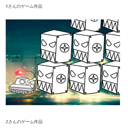
Yさんのゲーム作品
Zさんのゲーム作品