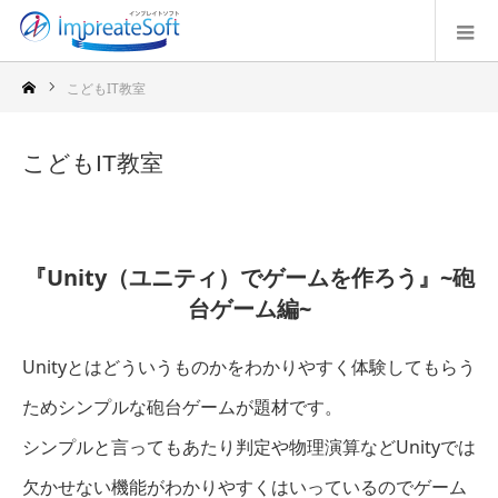
こどもIT教室
こどもIT教室
『Unity（ユニティ）でゲームを作ろう』~砲
台ゲーム編~
Unityとはどういうものかをわかりやすく体験してもらう
ためシンプルな砲台ゲームが題材です。
シンプルと言ってもあたり判定や物理演算などUnityでは
欠かせない機能がわかりやすくはいっているのでゲーム