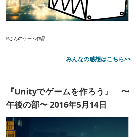
Pさんのゲーム作品
みんなの感想はこちら>>
『Unityでゲームを作ろう』 〜
午後の部〜 2016年5月14日