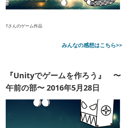
Tさんのゲーム作品
みんなの感想はこちら>>
『Unityでゲームを作ろう』 〜
午前の部〜 2016年5月28日