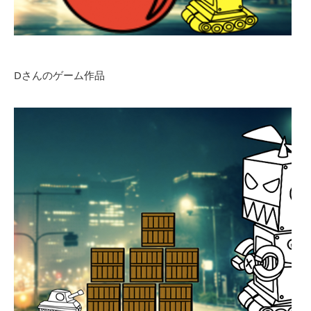
Dさんのゲーム作品