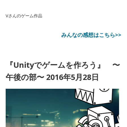
Vさんのゲーム作品
みんなの感想はこちら>>
『Unityでゲームを作ろう』 〜
午後の部〜 2016年5月28日