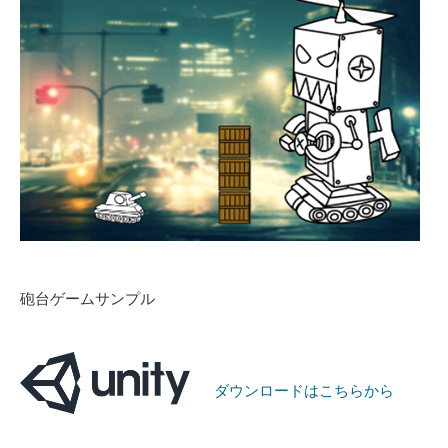
砲台ゲームサンプル
ダウンロードはこちらから