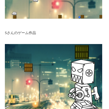
Sさんのゲーム作品