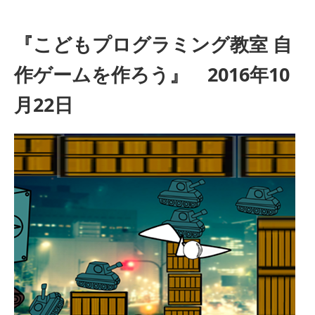
『こどもプログラミング教室 自
作ゲームを作ろう』 2016年10
月22日