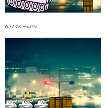
Wさんのゲーム作品