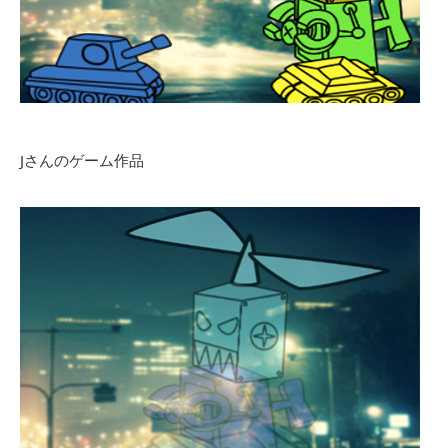
Jさんのゲーム作品