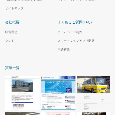
サイトマップ
会社概要
よくあるご質問(FAQ)
経営理念
ホームページ制作
クレド
スマートフォンアプリ開発
用語解説
実績一覧