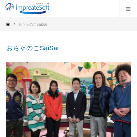
おちゃのこSaiSai
おちゃのこSaiSai