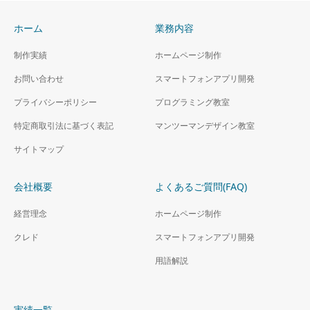
ホーム
業務内容
制作実績
ホームページ制作
お問い合わせ
スマートフォンアプリ開発
プライバシーポリシー
プログラミング教室
特定商取引法に基づく表記
マンツーマンデザイン教室
サイトマップ
会社概要
よくあるご質問(FAQ)
経営理念
ホームページ制作
クレド
スマートフォンアプリ開発
用語解説
実績一覧