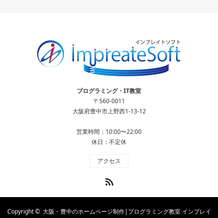
プログラミング・IT教室
〒560-0011
大阪府豊中市上野西1-13-12
営業時間：10:00〜22:00
休日：不定休
アクセス
RSS
Copyright ©
大阪・豊中のホームページ制作|プログラミング教室 インプレイ