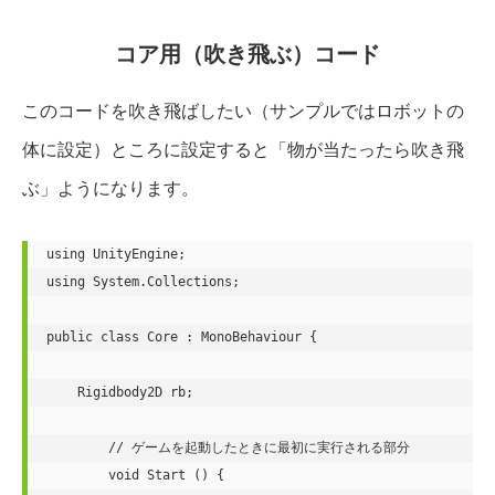
コア用（吹き飛ぶ）コード
このコードを吹き飛ばしたい（サンプルではロボットの
体に設定）ところに設定すると「物が当たったら吹き飛
ぶ」ようになります。
using UnityEngine;

using System.Collections;

public class Core : MonoBehaviour {

    Rigidbody2D rb;

	// ゲームを起動したときに最初に実行される部分

	void Start () {
