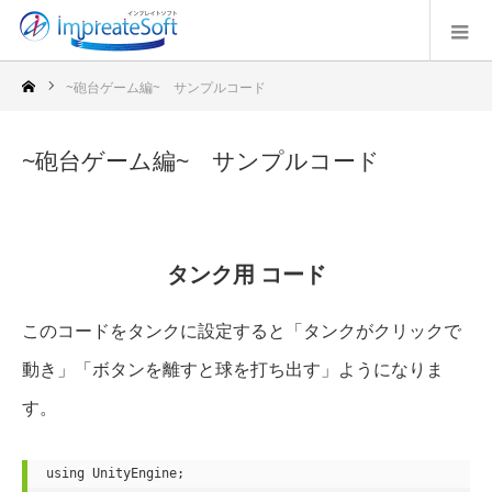
~砲台ゲーム編~ サンプルコード
~砲台ゲーム編~ サンプルコード
タンク用 コード
このコードをタンクに設定すると「タンクがクリックで
動き」「ボタンを離すと球を打ち出す」ようになりま
す。
using UnityEngine;
