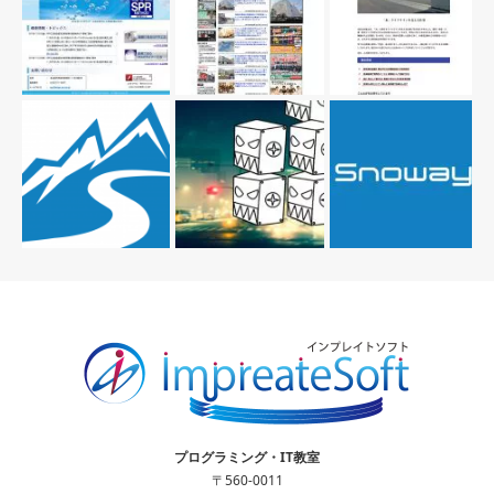
プログラミング・IT教室
〒560-0011