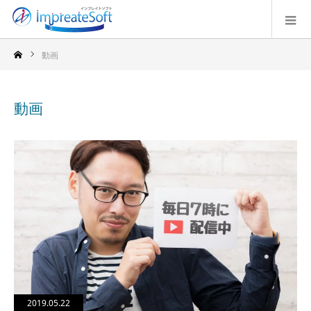
動画
動画
2019.05.22