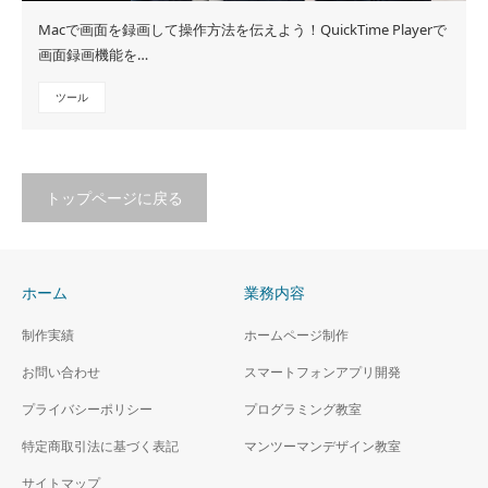
Macで画面を録画して操作方法を伝えよう！QuickTime Playerで
画面録画機能を…
ツール
トップページに戻る
ホーム
業務内容
制作実績
ホームページ制作
お問い合わせ
スマートフォンアプリ開発
プライバシーポリシー
プログラミング教室
特定商取引法に基づく表記
マンツーマンデザイン教室
サイトマップ