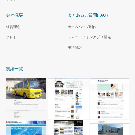
会社概要
よくあるご質問(FAQ)
経営理念
ホームページ制作
クレド
スマートフォンアプリ開発
用語解説
実績一覧