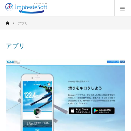
アプリ
アプリ