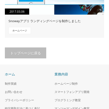
2017.03.06
Snowayアプリ ランディングページを制作しました
ホームページ
トップページに戻る
ホーム
業務内容
制作実績
ホームページ制作
お問い合わせ
スマートフォンアプリ開発
プライバシーポリシー
プログラミング教室
特定商取引法に基づく表記
マンツーマンデザイン教室