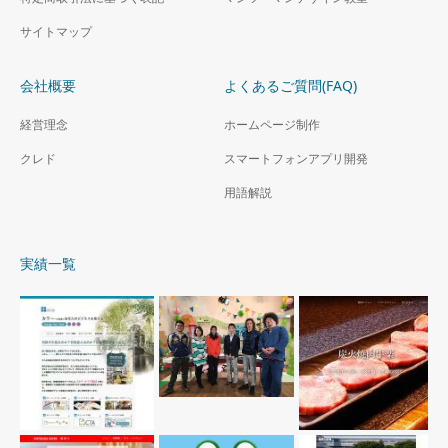
サイトマップ
会社概要
よくあるご質問(FAQ)
経営理念
ホームページ制作
クレド
スマートフォンアプリ開発
用語解説
実績一覧